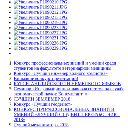
Конкурс профессиональных знаний и умений среди
студентов на факультете ветеринарной медицины
Конкурс «Лучший инженер водного хозяйства»
Внимание конкурс презентаций!
КУРСЫ АНГЛИЙСКОГО И НЕМЕЦКОГО ЯЗЫКОВ
Семинар «Информационно-правовая система на службе
экономической науки: Консультант+»
ЛУЧШИЙ ЗЕМЛЕМЕР 2018!
Конкурс «Лучший геодезист»
КОНКУРС ПРОФЕССИОНАЛЬНЫХ ЗНАНИЙ И
УМЕНИЙ «ЛУЧШИЙ СТУДЕНТ-ПЕРЕРАБОТЧИК –
2018»
Лучший механизатор - 2018