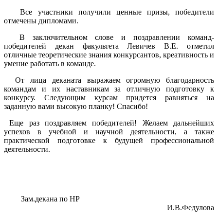
Все участники получили ценные призы, победители
отмечены дипломами.
В заключительном слове и поздравлении команд-
победителей декан факультета Левичев В.Е. отметил
отличные теоретические знания конкурсантов, креативность и
умение работать в команде.
От лица деканата выражаем огромную благодарность
командам и их наставникам за отличную подготовку к
конкурсу. Следующим курсам придется равняться на
заданную вами высокую планку! Спасибо!
Еще раз поздравляем победителей! Желаем дальнейших
успехов в учебной и научной деятельности, а также
практической подготовке к будущей профессиональной
деятельности.
Зам.декана по НР
И.В.Федулова