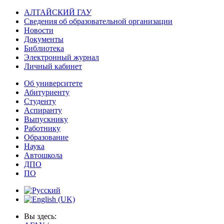
АЛТАЙСКИЙ ГАУ
Сведения об образовательной организации
Новости
Документы
Библиотека
Электронный журнал
Личный кабинет
Об университете
Абитуриенту
Студенту
Аспиранту
Выпускнику
Работнику
Образование
Наука
Автошкола
ДПО
ПО
Вы здесь: