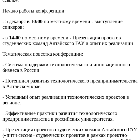
ссылке.
Начало работы конференции:
- 5 декабря
в 10:00
по местному времени - выступление
спикеров;
- в
14-00
по местному времени - Презентация проектов
студенческих команд Алтайского ГАУ и опыт их реализации .
Тематическая повестка конференции:
- Система поддержки технологического и инновационного
бизнеса в России.
- Потенциал развития технологического предпринимательства
в Алтайском крае.
- Успешный опыт реализации технологических проектов в
регионе.
- Эффективные практики развития технологического
предпринимательства в российских университетах.
- Презентация проектов студенческих команд Алтайского ГАУ
(«питч-сессия» студенческих проектов в рамках проектно-