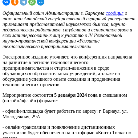
Официальный сайт Администрации г. Барнаула
сообщил
о
том, что Алтайский государственный аграрный университет
приглашает представителей наукоемкого бизнеса, научно-
педагогических работников, студентов и аспирантов вузов и
всех заинтересованных лиц к участию в IV Региональной
научно-практической конференции «Развитие
технологического предпринимательства»
Электронное издание уточняет, что конференция направлена
на развитие в регионе технологического
предпринимательства и стартап-движения в среде
обучающихся образовательных учреждений, а также на
обсуждение успешного опыта создания и продвижения
технологических проектов.
Мероприятие состоится
5 декабря 2024 года
в смешанном
(онлайн/офлайн) формате:
- офлайн-площадка будет работать по адресу: г. Барнаул, ул.
Молодежная, 29А
- онлайн-трансляция и подключение дистанционных
участников будет обеспечено на платформе «Контр.Толк» по