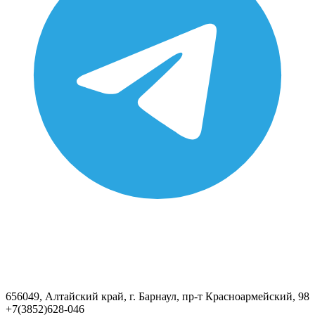
656049, Алтайский край, г. Барнаул, пр-т Красноармейский, 98
+7(3852)628-046