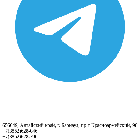
656049, Алтайский край, г. Барнаул, пр-т Красноармейский, 98
+7(3852)628-046
+7(3852)628-396