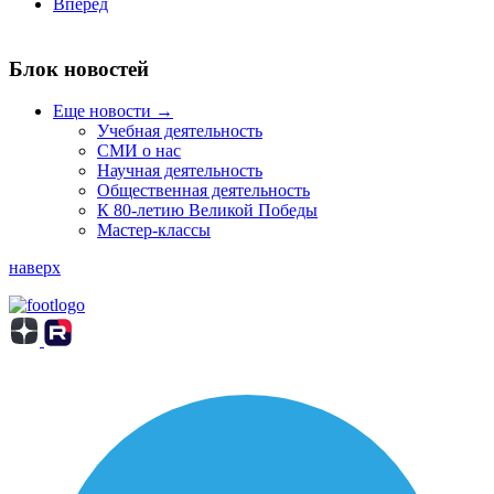
Вперёд
Блок новостей
Еще новости →
Учебная деятельность
СМИ о нас
Научная деятельность
Общественная деятельность
К 80-летию Великой Победы
Мастер-классы
наверх