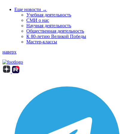
Еще новости →
Учебная деятельность
СМИ о нас
Научная деятельность
Общественная деятельность
К 80-летию Великой Победы
Мастер-классы
наверх