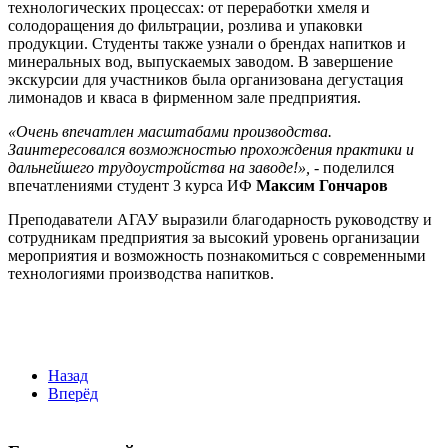
технологических процессах: от переработки хмеля и
солодоращения до фильтрации, розлива и упаковки
продукции. Студенты также узнали о брендах напитков и
минеральных вод, выпускаемых заводом. В завершение
экскурсии для участников была организована дегустация
лимонадов и кваса в фирменном зале предприятия.
«Очень впечатлен масштабами производства.
Заинтересовался возможностью прохождения практики и
дальнейшего трудоустройства на заводе!»,
- поделился
впечатлениями студент 3 курса ИФ
Максим Гончаров
Преподаватели АГАУ выразили благодарность руководству и
сотрудникам предприятия за высокий уровень организации
мероприятия и возможность познакомиться с современными
технологиями производства напитков.
Назад
Вперёд