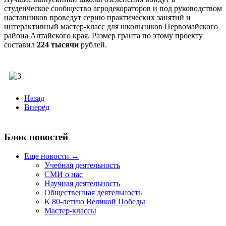
студенческое сообщество агродекораторов и под руководством
наставников проведут серию практических занятий и
интерактивный мастер-класс для школьников Первомайского
района Алтайского края. Размер гранта по этому проекту
составил
224 тысячи
рублей.
Назад
Вперёд
Блок новостей
Еще новости →
Учебная деятельность
СМИ о нас
Научная деятельность
Общественная деятельность
К 80-летию Великой Победы
Мастер-классы