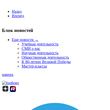
Назад
Вперёд
Блок новостей
Еще новости →
Учебная деятельность
СМИ о нас
Научная деятельность
Общественная деятельность
К 80-летию Великой Победы
Мастер-классы
наверх