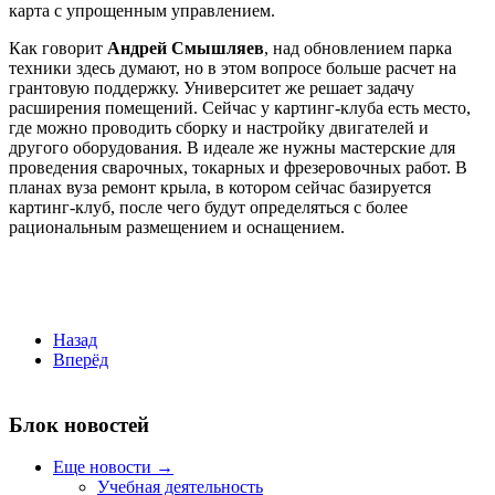
карта с упрощенным управлением.
Как говорит
Андрей Смышляев
, над обновлением парка
техники здесь думают, но в этом вопросе больше расчет на
грантовую поддержку. Университет же решает задачу
расширения помещений. Сейчас у картинг-клуба есть место,
где можно проводить сборку и настройку двигателей и
другого оборудования. В идеале же нужны мастерские для
проведения сварочных, токарных и фрезеровочных работ. В
планах вуза ремонт крыла, в котором сейчас базируется
картинг-клуб, после чего будут определяться с более
рациональным размещением и оснащением.
Назад
Вперёд
Блок новостей
Еще новости →
Учебная деятельность