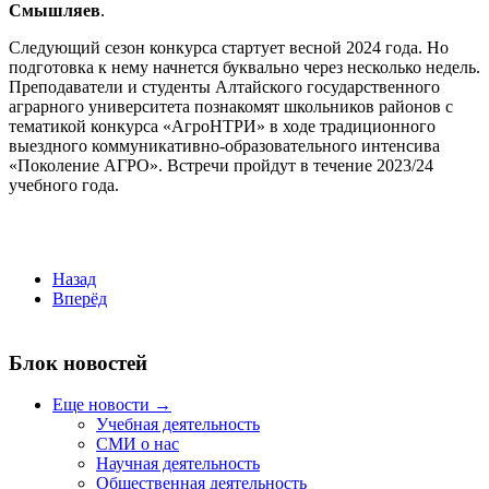
Смышляев
.
Следующий сезон конкурса стартует весной 2024 года. Но
подготовка к нему начнется буквально через несколько недель.
Преподаватели и студенты Алтайского государственного
аграрного университета познакомят школьников районов с
тематикой конкурса «АгроНТРИ» в ходе традиционного
выездного коммуникативно-образовательного интенсива
«Поколение АГРО». Встречи пройдут в течение 2023/24
учебного года.
Назад
Вперёд
Блок новостей
Еще новости →
Учебная деятельность
СМИ о нас
Научная деятельность
Общественная деятельность