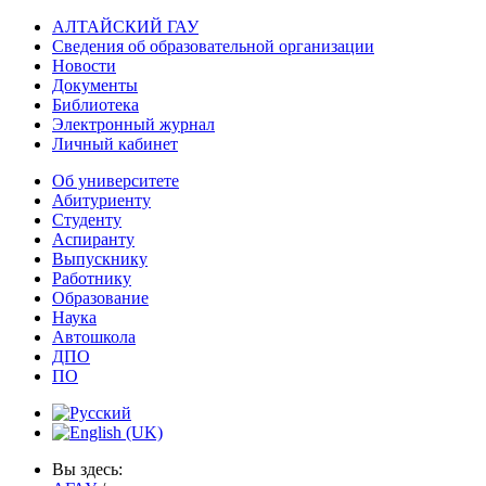
АЛТАЙСКИЙ ГАУ
Сведения об образовательной организации
Новости
Документы
Библиотека
Электронный журнал
Личный кабинет
Об университете
Абитуриенту
Студенту
Аспиранту
Выпускнику
Работнику
Образование
Наука
Автошкола
ДПО
ПО
Вы здесь: