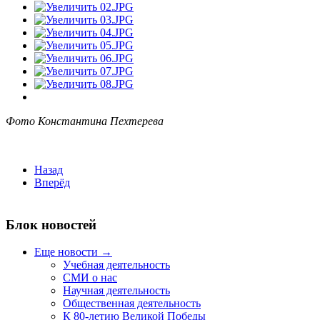
Фото Константина Пехтерева
Назад
Вперёд
Блок новостей
Еще новости →
Учебная деятельность
СМИ о нас
Научная деятельность
Общественная деятельность
К 80-летию Великой Победы