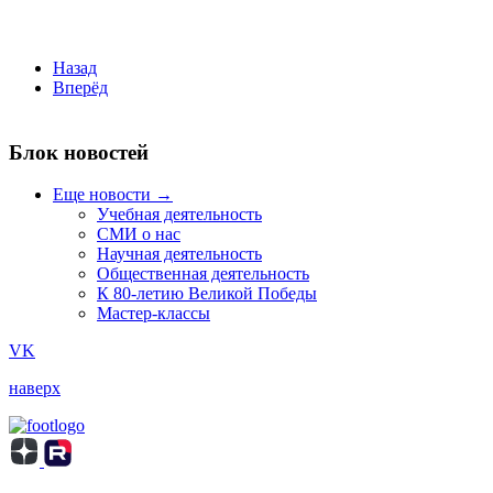
Назад
Вперёд
Блок новостей
Еще новости →
Учебная деятельность
СМИ о нас
Научная деятельность
Общественная деятельность
К 80-летию Великой Победы
Мастер-классы
VK
наверх