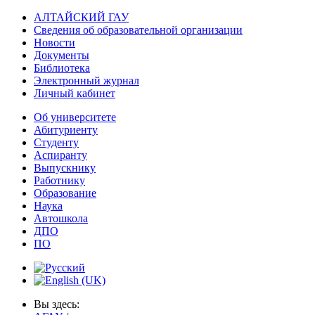
АЛТАЙСКИЙ ГАУ
Сведения об образовательной организации
Новости
Документы
Библиотека
Электронный журнал
Личный кабинет
Об университете
Абитуриенту
Студенту
Аспиранту
Выпускнику
Работнику
Образование
Наука
Автошкола
ДПО
ПО
Вы здесь: