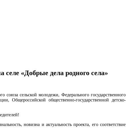
 селе «Добрые дела родного села»
го союза сельской молодежи, Федерального государственного
ции, Общероссийской общественно-государственной детско-
едителей!
альность, новизна и актуальность проекта, его соответствие