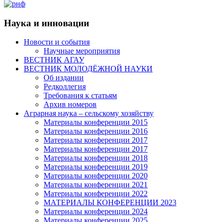
Наука и инновации
Новости и события
Научные мероприятия
ВЕСТНИК АГАУ
ВЕСТНИК МОЛОДЁЖНОЙ НАУКИ
Об издании
Редколлегия
Требования к статьям
Архив номеров
Аграрная наука – сельскому хозяйству
Материалы конференции 2015
Материалы конференции 2016
Материалы конференции 2017
Материалы конференции 2017
Материалы конференции 2018
Материалы конференции 2019
Материалы конференции 2020
Материалы конференции 2021
Материалы конференции 2022
МАТЕРИАЛЫ КОНФЕРЕНЦИИ 2023
Материалы конференции 2024
Материалы конференции 2025