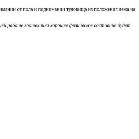
мании от пола и поднимании туловища из положения лежа на
ущей работе зоотехника хорошее физическое состояние будет