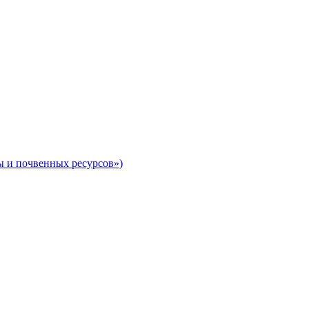
ы и почвенных ресурсов»)