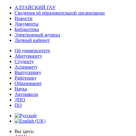
АЛТАЙСКИЙ ГАУ
Сведения об образовательной организации
Новости
Документы
Библиотека
Электронный журнал
Личный кабинет
Об университете
Абитуриенту
Студенту
Аспиранту
Выпускнику
Работнику
Образование
Наука
Автошкола
ДПО
ПО
Вы здесь: