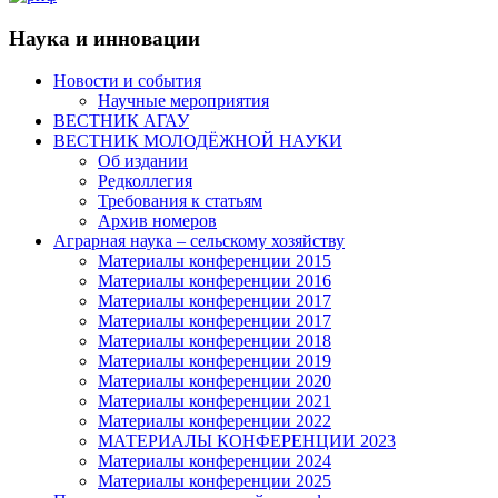
Наука и инновации
Новости и события
Научные мероприятия
ВЕСТНИК АГАУ
ВЕСТНИК МОЛОДЁЖНОЙ НАУКИ
Об издании
Редколлегия
Требования к статьям
Архив номеров
Аграрная наука – сельскому хозяйству
Материалы конференции 2015
Материалы конференции 2016
Материалы конференции 2017
Материалы конференции 2017
Материалы конференции 2018
Материалы конференции 2019
Материалы конференции 2020
Материалы конференции 2021
Материалы конференции 2022
МАТЕРИАЛЫ КОНФЕРЕНЦИИ 2023
Материалы конференции 2024
Материалы конференции 2025