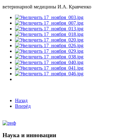
ветеринарной медицины И.А. Кравченко
Назад
Вперёд
Наука и инновации