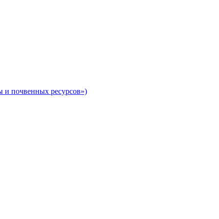
ы и почвенных ресурсов»)