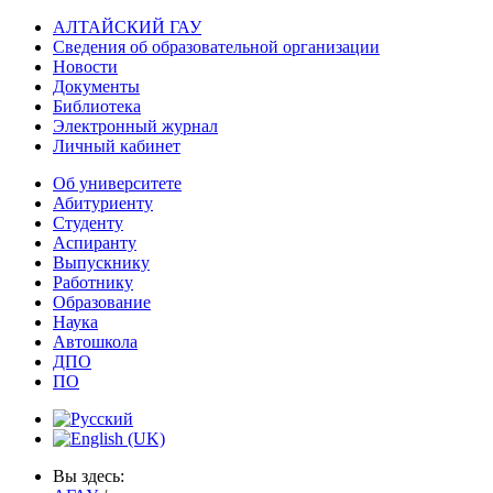
АЛТАЙСКИЙ ГАУ
Сведения об образовательной организации
Новости
Документы
Библиотека
Электронный журнал
Личный кабинет
Об университете
Абитуриенту
Студенту
Аспиранту
Выпускнику
Работнику
Образование
Наука
Автошкола
ДПО
ПО
Вы здесь: