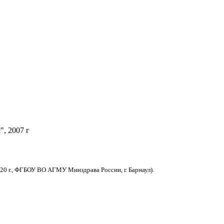
, 2007 г
20 г., ФГБОУ ВО АГМУ Минздрава России, г. Барнаул).