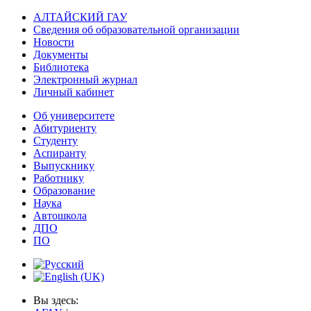
АЛТАЙСКИЙ ГАУ
Сведения об образовательной организации
Новости
Документы
Библиотека
Электронный журнал
Личный кабинет
Об университете
Абитуриенту
Студенту
Аспиранту
Выпускнику
Работнику
Образование
Наука
Автошкола
ДПО
ПО
Вы здесь: