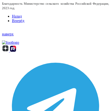
Благодарность Министерство сельского хозяйства Российской Федерации,
2023 год.
Назад
Вперёд
наверх