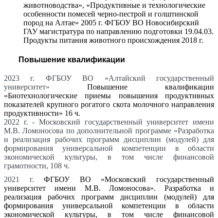
животноводства», «Продуктивные и технологические
особенности помесей черно-пестрой и голштинской
пород на Алтае» 2005 г. ФГБОУ ВО Новосибирский
ГАУ магистратура по направлению подготовки 19.04.03.
Продукты питания животного происхождения 2018 г.
Повышение квалификации
2023 г. ФГБОУ ВО «Алтайский государственный
университет»
Повышение квалификации
«Биотехнологические приемы повышения продуктивных
показателей крупного рогатого скота молочного направления
продуктивности» 16 ч.
2022 г. - Московский государственный университет имени
М.В. Ломоносова по дополнительной программе «Разработка
и реализация рабочих программ дисциплин (модулей) для
формирования универсальной компетенции в области
экономической культуры, в том числе финансовой
грамотности, 108 ч.
2021 г.
ФГБОУ ВО «Московский государственный
университет имени М.В. Ломоносова».
Разработка и
реализация рабочих программ дисциплин (модулей) для
формирования универсальной компетенции в области
экономической культуры, в том числе финансовой