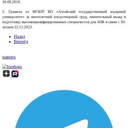
30.09.2019.
5. Грамота от ФГБОУ ВО «Алтайский государственный аграрный
университет» за многолетний плодотворный труд, значительный вклад в
подготовку высококвалифицированных специалистов для АПК в связи с 50-
летием 22.11.2023.
Назад
Вперёд
наверх