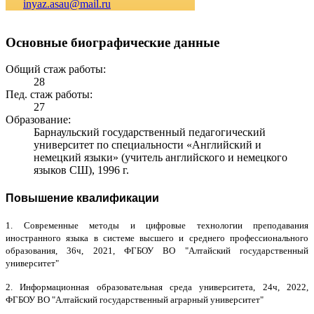
inyaz.asau@mail.ru
Основные биографические данные
Общий стаж работы:
28
Пед. стаж работы:
27
Образование:
Барнаульский государственный педагогический
университет по специальности «Английский и
немецкий языки» (учитель английского и немецкого
языков СШ), 1996 г.
Повышение квалификации
1. Современные методы и цифровые технологии преподавания
иностранного языка в системе высшего и среднего профессионального
образования, 36ч, 2021, ФГБОУ ВО "Алтайский государственный
университет"
2. Информационная образовательная среда университета, 24ч, 2022,
ФГБОУ ВО "Алтайский государственный аграрный университет"