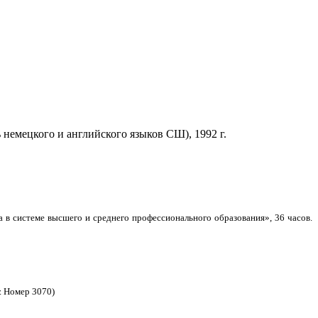
немецкого и английского языков СШ), 1992 г.
в системе высшего и среднего профессионального образования», 36 часов.
. Номер 3070)