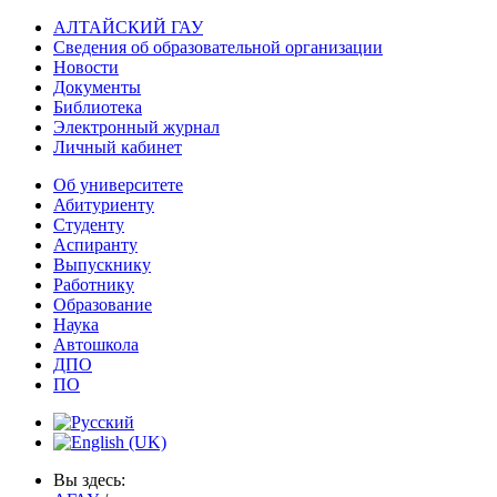
АЛТАЙСКИЙ ГАУ
Сведения об образовательной организации
Новости
Документы
Библиотека
Электронный журнал
Личный кабинет
Об университете
Абитуриенту
Студенту
Аспиранту
Выпускнику
Работнику
Образование
Наука
Автошкола
ДПО
ПО
Вы здесь: