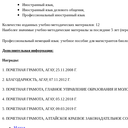
Иностранный язык,
Иностранный язык делового общения,
Профессиональный иностранный язык
Количество изданных учебно-методических материалов: 12
Наиболее значимые учебно-методические материалы за последние 5 лет (пе
Профессиональный немецкий язык: учебное пособие для магистрантов биолого
Дополнительная информация:
Награды:
1. ПОЧЕТНАЯ ГРАМОТА, АГАУ, 25.11.2008 Г.
2. БЛАГОДАРНОСТЬ, АГАУ, 07.11.2012 Г.
3. ПОЧЕТНАЯ ГРАМОТА, ГЛАВНОЕ УПРАВЛЕНИЕ ОБРАЗОВАНИЯ И МОЛОД
4. ПОЧЕТНАЯ ГРАМОТА, АГАУ, 05.12.2018 Г.
5. ПОЧЕТНАЯ ГРАМОТА, АГАУ, 09.03.2019 Г.
6. ПОЧЕТНАЯ ГРАМОТА, АЛТАЙСКОЕ КРАЕВОЕ ЗАКОНАДАТЕЛЬНОЕ СОБРА
Назад