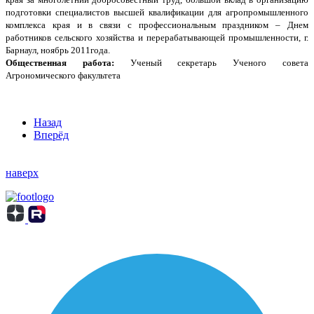
подготовки специалистов высшей квалификации для агропромышленного
комплекса края и в связи с профессиональным праздником – Днем
работников сельского хозяйства и перерабатывающей промышленности, г.
Барнаул, ноябрь 2011года.
Общественная работа:
Ученый секретарь Ученого совета
Агрономического факультета
Назад
Вперёд
наверх