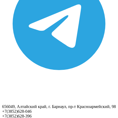
656049, Алтайский край, г. Барнаул, пр-т Красноармейский, 98
+7(3852)628-046
+7(3852)628-396