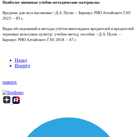
Наиболее значимые учебно-методические материалы:
Вредные для леса насекомые / Д.А. Пугач. – Барнаул: РИО Алтайского ГАУ,
2023. – 85 с.
Виды обследований и методы учётов многоядных вредителей и вредителей
зерновых колосовых культур: учебно-метод. пособие. / Д.А. Пугач. –
Барнаул: РИО Алтайского ГАУ, 2018. – 47 с.
Назад
Вперёд
наверх