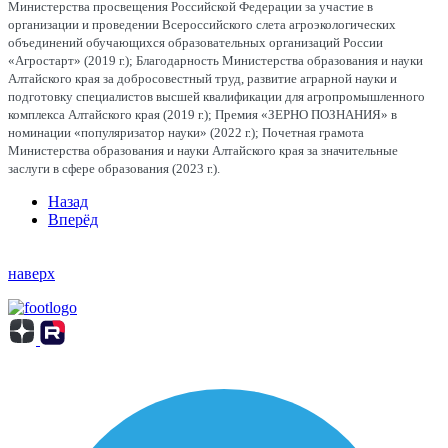
Министерства просвещения Российской Федерации за участие в
организации и проведении Всероссийского слета агроэкологических
объединений обучающихся образовательных организаций России
«Агростарт» (2019 г.); Благодарность Министерства образования и науки
Алтайского края за добросовестный труд, развитие аграрной науки и
подготовку специалистов высшей квалификации для агропромышленного
комплекса Алтайского края (2019 г.); Премия «ЗЕРНО ПОЗНАНИЯ» в
номинации «популяризатор науки» (2022 г.); Почетная грамота
Министерства образования и науки Алтайского края за значительные
заслуги в сфере образования (2023 г.).
Назад
Вперёд
наверх