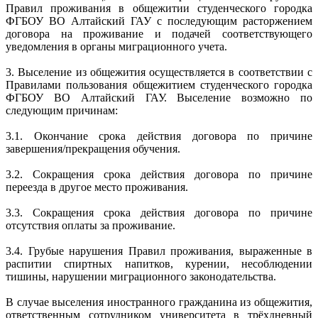
Правил проживания в общежитии студенческого городка
ФГБОУ ВО Алтайский ГАУ с последующим расторжением
договора на проживание и подачей соответствующего
уведомления в органы миграционного учета.
3. Выселение из общежития осуществляется в соответствии с
Правилами пользования общежитием студенческого городка
ФГБОУ ВО Алтайский ГАУ. Выселение возможно по
следующим причинам:
3.1. Окончание срока действия договора по причине
завершения/прекращения обучения.
3.2. Сокращения срока действия договора по причине
переезда в другое место проживания.
3.3. Сокращения срока действия договора по причине
отсутствия оплаты за проживание.
3.4. Грубые нарушения Правил проживания, выраженные в
распитии спиртных напитков, курении, несоблюдении
тишины, нарушении миграционного законодательства.
В случае выселения иностранного гражданина из общежития,
ответственным сотрудником университета в трёхдневный