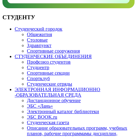
СТУДЕНТУ
Студенческий городок
Общежития
Столовые
Здравпункт
Спортивные сооружения
СТУДЕНЧЕСКИЕ ОБЪЕДИНЕНИЯ
Профсоюз студентов
Студцентр
Спортивные секции
Спортклуб
Студенческие отряды
ЭЛЕКТРОННАЯ ИНФОРМАЦИОННО
-ОБРАЗОВАТЕЛЬНАЯ СРЕДА
Дистанционное обучение
ЭБС «Лань»
Электронный каталог библиотеки
ЭБС BOOK.ru
Студенческая газета
Описание образовательных программ, учебных
планов, рабочие программамы дисциплин,