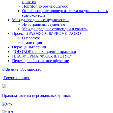
практик
Портфолио обучающегося
Онлайн-сервис проверки текста на уникальность
(самоконтоль)
Международное сотрудничество
Иностранным студентам
Международные стипендии и гранты
Проект ЭРАЗМУС+: IMPROVE_AGRO
О проекте
Реализация
Образцы заявлений
ДОГОВОР о прохождении практики
ПЛАТФОРМА "ФАКУЛЬТЕТУС"
Переход на бесплатное обучение
Горячая линия
Правила защиты персональных данных