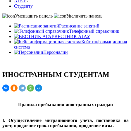
АГАУ
/
Студенту
Уменьшить панель
Увеличить панель
Расписание занятий
Телефонный справочник
ВЕСТНИК АГАУ
Кейс информационная
система
Персоналии
ИНОСТРАННЫМ СТУДЕНТАМ
Правила пребывания иностранных граждан
I. Осуществление миграционного учета, постановка на
учет, продление срока пребывания, продление визы.