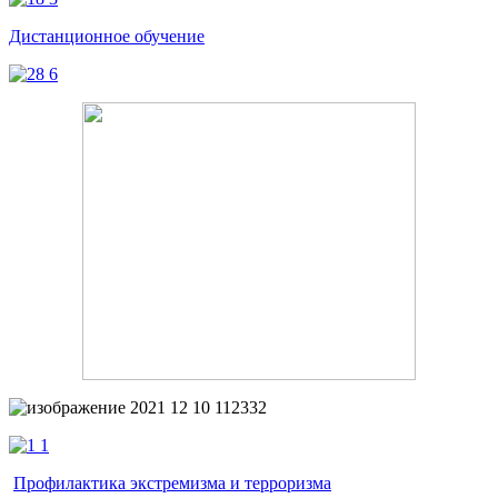
Дистанционное обучение
Профилактика экстремизма и терроризма