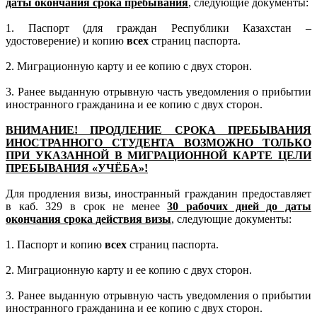
даты окончания срока пребывания
, следующие документы:
1. Паспорт (для граждан Республики Казахстан –
удостоверение) и копию
всех
страниц паспорта.
2. Миграционную карту и ее копию с двух сторон.
3. Ранее выданную отрывную часть уведомления о прибытии
иностранного гражданина и ее копию с двух сторон.
ВНИМАНИЕ! ПРОДЛЕНИЕ СРОКА ПРЕБЫВАНИЯ
ИНОСТРАННОГО СТУДЕНТА ВОЗМОЖНО ТОЛЬКО
ПРИ УКАЗАННОЙ В МИГРАЦИОННОЙ КАРТЕ ЦЕЛИ
ПРЕБЫВАНИЯ «УЧЁБА»!
Для продления визы, иностранный гражданин предоставляет
в каб. 329 в срок не менее
30 рабочих дней до даты
окончания срока действия визы
, следующие документы:
1. Паспорт и копию
всех
страниц паспорта.
2. Миграционную карту и ее копию с двух сторон.
3. Ранее выданную отрывную часть уведомления о прибытии
иностранного гражданина и ее копию с двух сторон.