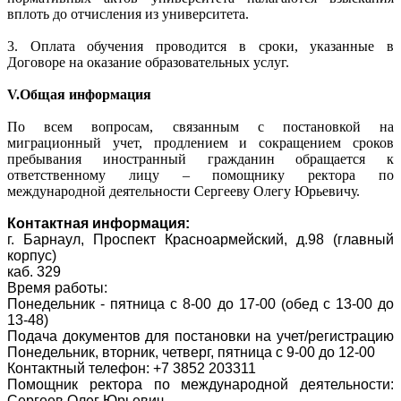
вплоть до отчисления из университета.
3. Оплата обучения проводится в сроки, указанные в
Договоре на оказание образовательных услуг.
V.
Общая информация
По всем вопросам, связанным с постановкой на
миграционный учет, продлением и сокращением сроков
пребывания иностранный гражданин обращается к
ответственному лицу – помощнику ректора по
международной деятельности Сергееву Олегу Юрьевичу.
Контактная информация:
г. Барнаул, Проспект Красноармейский, д.98 (главный
корпус)
каб. 329
Время работы:
Понедельник - пятница с 8-00 до 17-00 (обед с 13-00 до
13-48)
Подача документов для постановки на учет/регистрацию
Понедельник, вторник, четверг, пятница с 9-00 до 12-00
Контактный телефон: +7 3852 203311
Помощник ректора по международной деятельности:
Сергеев Олег Юрьевич