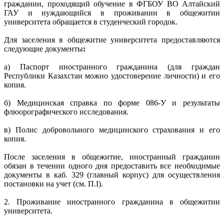
гражданин, проходящий обучение в ФГБОУ ВО Алтайский
ГАУ и нуждающийся в проживании в общежитии
университета обращается в студенческий городок.
Для заселения в общежитие университета предоставляются
следующие документы
:
а) Паспорт иностранного гражданина (для граждан
Республики Казахстан можно удостоверение личности) и его
копия.
б) Медицинская справка по форме 086-У и результаты
флюорографического исследования.
в) Полис добровольного медицинского страхования и его
копия.
После заселения в общежитие, иностранный гражданин
обязан в течении одного дня предоставить все необходимые
документы в каб. 329 (главный корпус) для осуществления
постановки на учет (см. П.
I
).
2. Проживание иностранного гражданина в общежитии
университета.