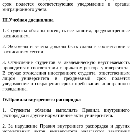
срок подается соответствующее уведомление в органы
миграционного учета.
III.
Учебная дисциплина
1. Студенты обязаны посещать все занятия, предусмотренные
расписанием.
2. Экзамены и зачеты должны быть сданы в соответствии с
расписанием сессии.
3. Отчисление студентов за академическую неуспеваемость
проводится в соответствии с приказом ректора университета.
В случае отчисления иностранного студента, ответственным
лицом университета в трехдневный срок подается
уведомление о сокращении срока пребывания иностранного
гражданина.
IV.
Правила внутреннего распорядка
1. Студенты обязаны выполнять Правила внутреннего
распорядка и другие нормативные акты университета.
2. За нарушение Правил внутреннего распорядка и других
нормативных актов университета налагаются взыскания