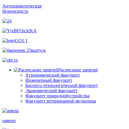
Антинаркотическая
безопасность
Расписание занятий
Агрономический факультет
Инженерный факультет
Биолого-технологический факультет
Экономический факультет
Факультет природообустройства
Факультет ветеринарной медицины
наверх