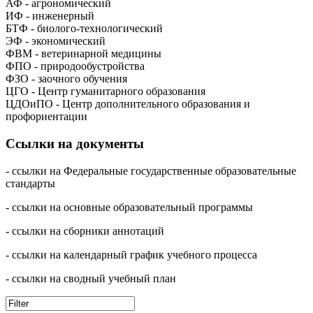
АФ - агрономический
ИФ - инженерный
БТФ - биолого-технологический
ЭФ - экономический
ФВМ - ветеринарной медицины
ФПО - природообустройства
ФЗО - заочного обучения
ЦГО - Центр гуманитарного образования
ЦДОиПО - Центр дополнительного образования и
профориентации
Ссылки на документы
- ссылки на Федеральные государственные образовательные
стандарты
- ссылки на основные образовательный программы
- ссылки на сборники аннотаций
- ссылки на календарный график учебного процесса
- ссылки на сводный учебный план