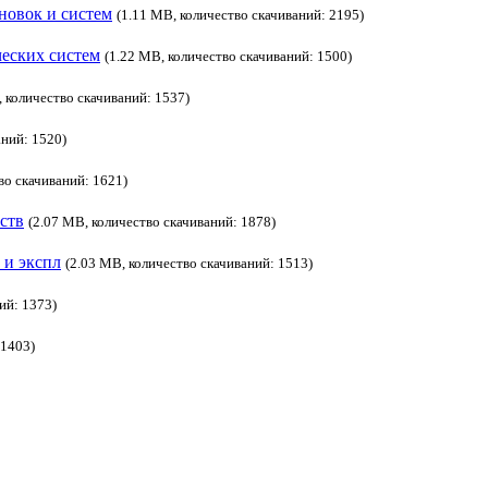
новок и систем
(1.11 MB, количество скачиваний: 2195)
ческих систем
(1.22 MB, количество скачиваний: 1500)
, количество скачиваний: 1537)
аний: 1520)
во скачиваний: 1621)
ств
(2.07 MB, количество скачиваний: 1878)
 и экспл
(2.03 MB, количество скачиваний: 1513)
ий: 1373)
 1403)