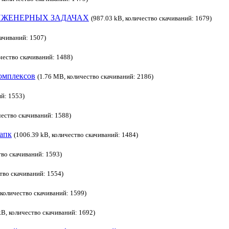
НЖЕНЕРНЫХ ЗАДАЧАХ
(987.03 kB, количество скачиваний: 1679)
качиваний: 1507)
чество скачиваний: 1488)
омплексов
(1.76 MB, количество скачиваний: 2186)
ий: 1553)
чество скачиваний: 1588)
 апк
(1006.39 kB, количество скачиваний: 1484)
тво скачиваний: 1593)
тво скачиваний: 1554)
 количество скачиваний: 1599)
kB, количество скачиваний: 1692)