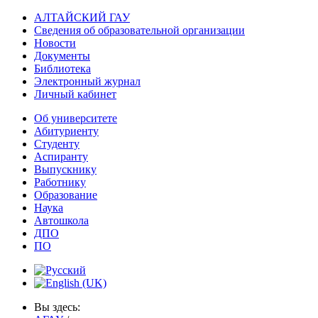
АЛТАЙСКИЙ ГАУ
Сведения об образовательной организации
Новости
Документы
Библиотека
Электронный журнал
Личный кабинет
Об университете
Абитуриенту
Студенту
Аспиранту
Выпускнику
Работнику
Образование
Наука
Автошкола
ДПО
ПО
Вы здесь: