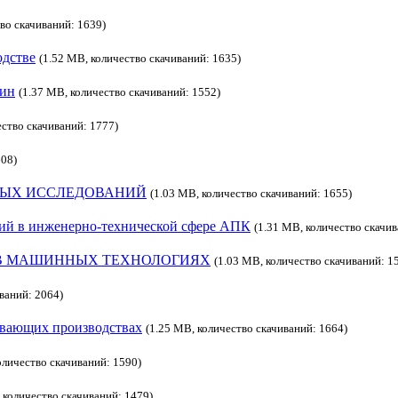
тво скачиваний: 1639)
одстве
(1.52 MB, количество скачиваний: 1635)
шин
(1.37 MB, количество скачиваний: 1552)
ество скачиваний: 1777)
608)
НЫХ ИССЛЕДОВАНИЙ
(1.03 MB, количество скачиваний: 1655)
ий в инженерно-технической сфере АПК
(1.31 MB, количество скачив
В МАШИННЫХ ТЕХНОЛОГИЯХ
(1.03 MB, количество скачиваний: 1
иваний: 2064)
ывающих производствах
(1.25 MB, количество скачиваний: 1664)
оличество скачиваний: 1590)
 количество скачиваний: 1479)