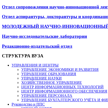
Отдел сопровождения научно-инновационной дея
Отдел аспирантуры, докторантуры и координаци
МОЛОДЕЖНЫЙ НАУЧНО-ИННОВАЦИОННЫЙ
Научно-исследовательские лаборатории
Редакционно-издательский отдел
СТРУКТУРА ВУЗА
УПРАВЛЕНИЯ И ЦЕНТРЫ
УПРАВЛЕНИЕ ЭКОНОМИКИ И РАЗВИТИЯ
УПРАВЛЕНИЕ ОБРАЗОВАНИЯ
УПРАВЛЕНИЕ НАУКИ
ХОЗЯЙСТВЕННОЕ УПРАВЛЕНИЕ
ЦЕНТР ИНФОРМАЦИОННЫХ ТЕХНОЛОГИЙ
ЦЕНТР ИНФОРМАЦИОННОГО ОБЕСПЕЧЕНИЯ
УПРАВЛЕНИЕ ПЕРСОНАЛА
УПРАВЛЕНИЕ БУХГАЛТЕРСКОГО УЧЁТА И Ф
Руководство и ППС