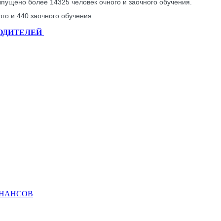
пущено более 14325 человек очного и заочного обучения.
ного и 440 заочного обучения
РОДИТЕЛЕЙ
ИНАНСОВ