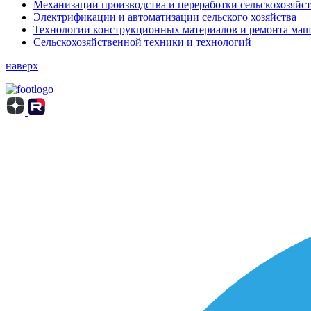
Механизации производства и переработки сельскохозяйс
Электрификации и автоматизации сельского хозяйства
Технологии конструкционных материалов и ремонта ма
Сельскохозяйственной техники и технологий
наверх