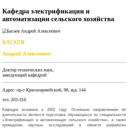
Кафедра электрификации и
автоматизации сельского хозяйства
БАГАЕВ
Андрей Алексеевич
Доктор технических наук,
заведующий кафедрой
Адрес: пр-т Красноармейский, 98, ауд. 144
тел. 203-316
Кафедра основана в 2002 году. Основным направлением её
деятельности является подготовка обучающихся по специальности
«Электрификация и автоматизация сельского хозяйства», а также
проведение научных исследований в области разработки