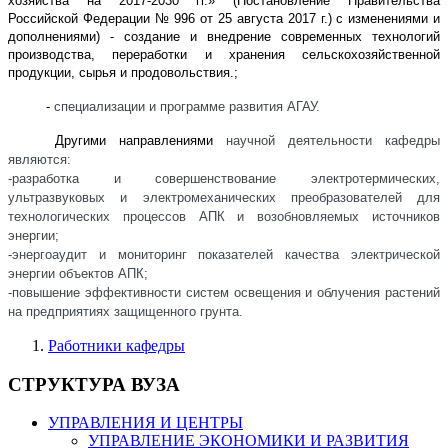
хозяйства на 2017-2030 гг.» (Постановление Правительства
Российской Федерации № 996 от 25 августа 2017 г.) с изменениями и
дополнениями) - создание и внедрение современных технологий
производства, переработки и хранения сельскохозяйственной
продукции, сырья и продовольствия.;
-
специализации и программе развития АГАУ.
Другими направлениями
научной деятельности кафедры
являются:
-разработка и совершенствование электротермических,
ультразвуковых и электромеханических преобразователей для
технологических процессов АПК и возобновляемых источников
энергии;
-энергоаудит и мониторинг показателей качества электрической
энергии объектов АПК;
-повышение эффективности систем освещения и облучения растений
на предприятиях защищенного грунта.
Работники кафедры
СТРУКТУРА ВУЗА
УПРАВЛЕНИЯ И ЦЕНТРЫ
УПРАВЛЕНИЕ ЭКОНОМИКИ И РАЗВИТИЯ