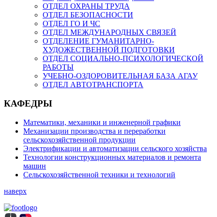
ОТДЕЛ ОХРАНЫ ТРУДА
ОТДЕЛ БЕЗОПАСНОСТИ
ОТДЕЛ ГО И ЧС
ОТДЕЛ МЕЖДУНАРОДНЫХ СВЯЗЕЙ
ОТДЕЛЕНИЕ ГУМАНИТАРНО-
ХУДОЖЕСТВЕННОЙ ПОДГОТОВКИ
ОТДЕЛ СОЦИАЛЬНО-ПСИХОЛОГИЧЕСКОЙ
РАБОТЫ
УЧЕБНО-ОЗДОРОВИТЕЛЬНАЯ БАЗА АГАУ
ОТДЕЛ АВТОТРАНСПОРТА
КАФЕДРЫ
Математики, механики и инженерной графики
Механизации производства и переработки
сельскохозяйственной продукции
Электрификации и автоматизации сельского хозяйства
Технологии конструкционных материалов и ремонта
машин
Сельскохозяйственной техники и технологий
наверх