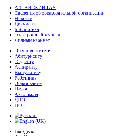
АЛТАЙСКИЙ ГАУ
Сведения об образовательной организации
Новости
Документы
Библиотека
Электронный журнал
Личный кабинет
Об университете
Абитуриенту
Студенту
Аспиранту
Выпускнику
Работнику
Образование
Наука
Автошкола
ДПО
ПО
Вы здесь: