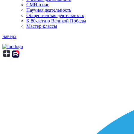
СМИ о нас
Научная деятельность
Общественная деятельность
К 80-летию Великой Победы
Мастер-классы
наверх