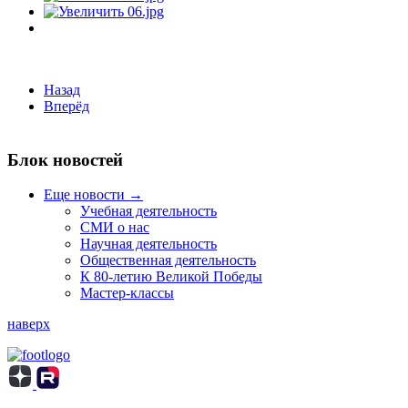
Назад
Вперёд
Блок новостей
Еще новости →
Учебная деятельность
СМИ о нас
Научная деятельность
Общественная деятельность
К 80-летию Великой Победы
Мастер-классы
наверх