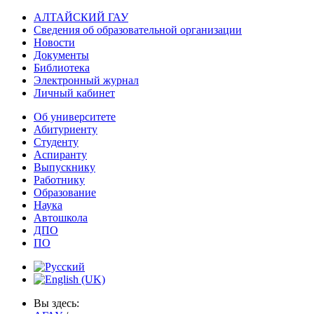
АЛТАЙСКИЙ ГАУ
Сведения об образовательной организации
Новости
Документы
Библиотека
Электронный журнал
Личный кабинет
Об университете
Абитуриенту
Студенту
Аспиранту
Выпускнику
Работнику
Образование
Наука
Автошкола
ДПО
ПО
Вы здесь: