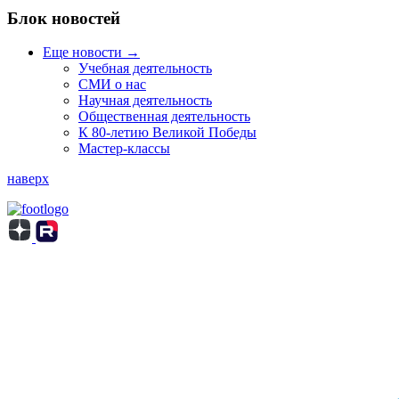
Блок новостей
Еще новости →
Учебная деятельность
СМИ о нас
Научная деятельность
Общественная деятельность
К 80-летию Великой Победы
Мастер-классы
наверх