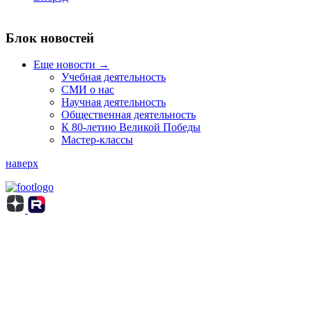
Блок новостей
Еще новости →
Учебная деятельность
СМИ о нас
Научная деятельность
Общественная деятельность
К 80-летию Великой Победы
Мастер-классы
наверх