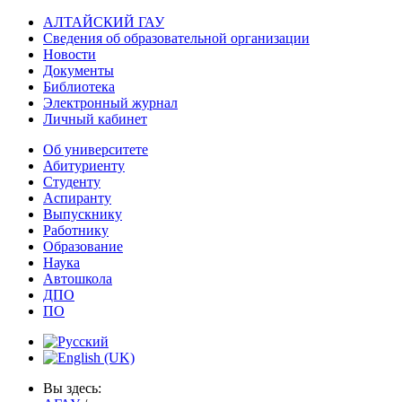
АЛТАЙСКИЙ ГАУ
Сведения об образовательной организации
Новости
Документы
Библиотека
Электронный журнал
Личный кабинет
Об университете
Абитуриенту
Студенту
Аспиранту
Выпускнику
Работнику
Образование
Наука
Автошкола
ДПО
ПО
Вы здесь: