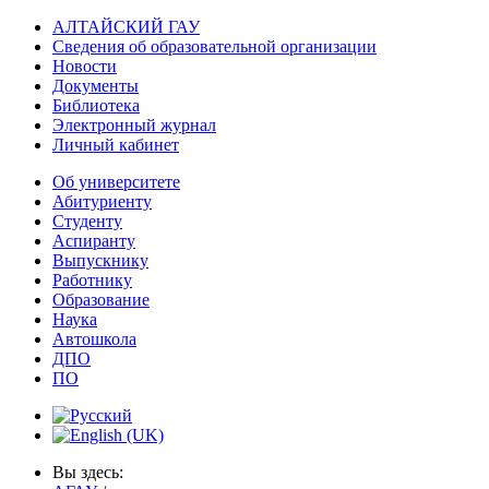
АЛТАЙСКИЙ ГАУ
Сведения об образовательной организации
Новости
Документы
Библиотека
Электронный журнал
Личный кабинет
Об университете
Абитуриенту
Студенту
Аспиранту
Выпускнику
Работнику
Образование
Наука
Автошкола
ДПО
ПО
Вы здесь: