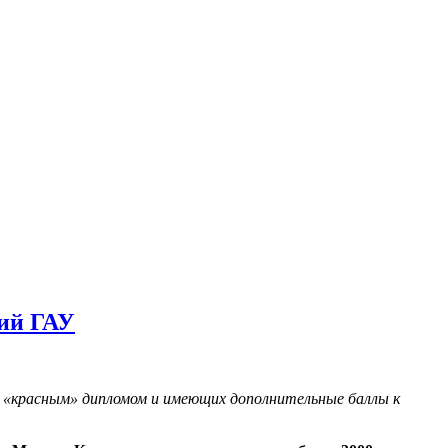
кий ГАУ
 «красным» дипломом и имеющих дополнительные баллы к