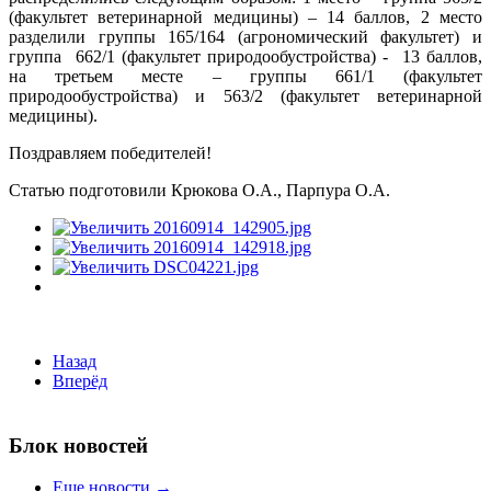
(факультет ветеринарной медицины) – 14 баллов, 2 место
разделили группы 165/164 (агрономический факультет) и
группа 662/1 (факультет природообустройства) - 13 баллов,
на третьем месте – группы 661/1 (факультет
природообустройства) и 563/2 (факультет ветеринарной
медицины).
Поздравляем победителей!
Статью подготовили Крюкова О.А., Парпура О.А.
Назад
Вперёд
Блок новостей
Еще новости →