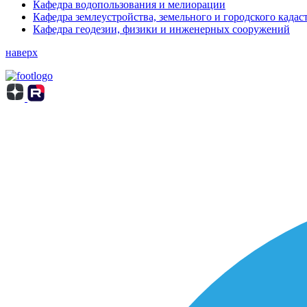
Кафедра водопользования и мелиорации
Кафедра землеустройства, земельного и городского кадас
Кафедра геодезии, физики и инженерных сооружений
наверх