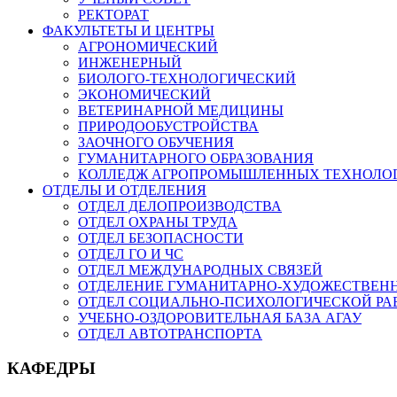
РЕКТОРАТ
ФАКУЛЬТЕТЫ И ЦЕНТРЫ
АГРОНОМИЧЕСКИЙ
ИНЖЕНЕРНЫЙ
БИОЛОГО-ТЕХНОЛОГИЧЕСКИЙ
ЭКОНОМИЧЕСКИЙ
ВЕТЕРИНАРНОЙ МЕДИЦИНЫ
ПРИРОДООБУСТРОЙСТВА
ЗАОЧНОГО ОБУЧЕНИЯ
ГУМАНИТАРНОГО ОБРАЗОВАНИЯ
КОЛЛЕДЖ АГРОПРОМЫШЛЕННЫХ ТЕХНОЛО
ОТДЕЛЫ И ОТДЕЛЕНИЯ
ОТДЕЛ ДЕЛОПРОИЗВОДСТВА
ОТДЕЛ ОХРАНЫ ТРУДА
ОТДЕЛ БЕЗОПАСНОСТИ
ОТДЕЛ ГО И ЧС
ОТДЕЛ МЕЖДУНАРОДНЫХ СВЯЗЕЙ
ОТДЕЛЕНИЕ ГУМАНИТАРНО-ХУДОЖЕСТВЕН
ОТДЕЛ СОЦИАЛЬНО-ПСИХОЛОГИЧЕСКОЙ РА
УЧЕБНО-ОЗДОРОВИТЕЛЬНАЯ БАЗА АГАУ
ОТДЕЛ АВТОТРАНСПОРТА
КАФЕДРЫ