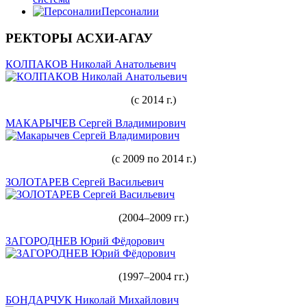
Персоналии
РЕКТОРЫ АСХИ-АГАУ
КОЛПАКОВ Николай Анатольевич
(с 2014 г.)
МАКАРЫЧЕВ Сергей Владимирович
(с 2009 по 2014 г.)
ЗОЛОТАРЕВ Сергей Васильевич
(2004–2009 гг.)
ЗАГОРОДНЕВ Юрий Фёдорович
(1997–2004 гг.)
БОНДАРЧУК Николай Михайлович