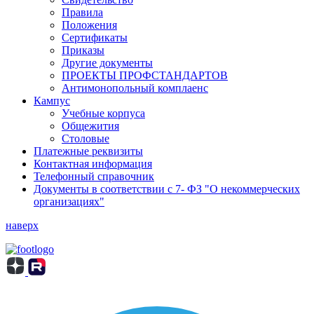
Правила
Положения
Сертификаты
Приказы
Другие документы
ПРОЕКТЫ ПРОФСТАНДАРТОВ
Антимонопольный комплаенс
Кампус
Учебные корпуса
Общежития
Столовые
Платежные реквизиты
Контактная информация
Телефонный справочник
Документы в соответствии с 7- ФЗ "О некоммерческих
организациях"
наверх