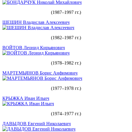
(1987–1997 гг.)
ШЕШИН Владислав Алексеевич
(1982–1987 гг.)
ВОЙТОВ Леонид Кирьянович
(1978–1982 гг.)
МАРТЕМЬЯНОВ Борис Анфимович
(1977–1978 гг.)
КРЫЖКА Иван Ильич
(1974–1977 гг.)
ДАВЫДОВ Евгений Николаевич