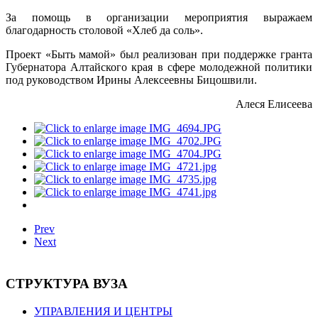
За помощь в организации мероприятия выражаем
благодарность столовой «Хлеб да соль».
Проект «Быть мамой» был реализован при поддержке гранта
Губернатора Алтайского края в сфере молодежной политики
под руководством Ирины Алексеевны Бицошвили.
Алеся Елисеева
Prev
Next
СТРУКТУРА ВУЗА
УПРАВЛЕНИЯ И ЦЕНТРЫ