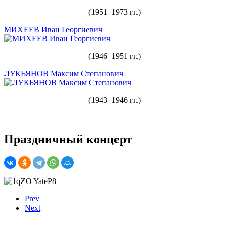
(1951–1973 гг.)
МИХЕЕВ Иван Георгиевич
(1946–1951 гг.)
ЛУКЬЯНОВ Максим Степанович
(1943–1946 гг.)
Праздничный концерт
Prev
Next