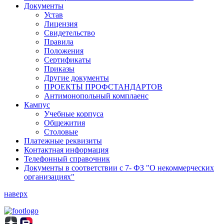
Документы
Устав
Лицензия
Свидетельство
Правила
Положения
Сертификаты
Приказы
Другие документы
ПРОЕКТЫ ПРОФСТАНДАРТОВ
Антимонопольный комплаенс
Кампус
Учебные корпуса
Общежития
Столовые
Платежные реквизиты
Контактная информация
Телефонный справочник
Документы в соответствии с 7- ФЗ "О некоммерческих
организациях"
наверх