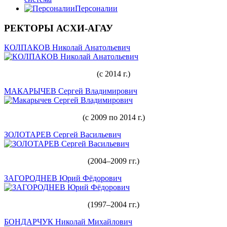
Персоналии
РЕКТОРЫ АСХИ-АГАУ
КОЛПАКОВ Николай Анатольевич
(с 2014 г.)
МАКАРЫЧЕВ Сергей Владимирович
(с 2009 по 2014 г.)
ЗОЛОТАРЕВ Сергей Васильевич
(2004–2009 гг.)
ЗАГОРОДНЕВ Юрий Фёдорович
(1997–2004 гг.)
БОНДАРЧУК Николай Михайлович