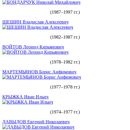
(1987–1997 гг.)
ШЕШИН Владислав Алексеевич
(1982–1987 гг.)
ВОЙТОВ Леонид Кирьянович
(1978–1982 гг.)
МАРТЕМЬЯНОВ Борис Анфимович
(1977–1978 гг.)
КРЫЖКА Иван Ильич
(1974–1977 гг.)
ДАВЫДОВ Евгений Николаевич