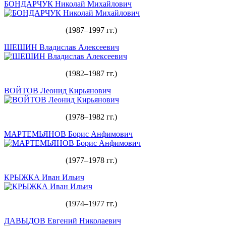
БОНДАРЧУК Николай Михайлович
(1987–1997 гг.)
ШЕШИН Владислав Алексеевич
(1982–1987 гг.)
ВОЙТОВ Леонид Кирьянович
(1978–1982 гг.)
МАРТЕМЬЯНОВ Борис Анфимович
(1977–1978 гг.)
КРЫЖКА Иван Ильич
(1974–1977 гг.)
ДАВЫДОВ Евгений Николаевич