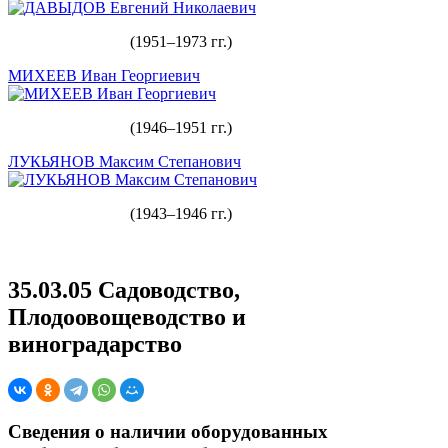
(1951–1973 гг.)
МИХЕЕВ Иван Георгиевич
(1946–1951 гг.)
ЛУКЬЯНОВ Максим Степанович
(1943–1946 гг.)
35.03.05 Садоводство,
Плодоовощеводство и
виноградарство
Сведения о наличии оборудованных