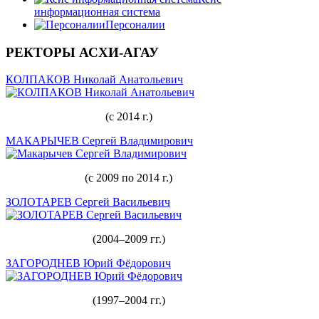
информационная система
Персоналии
РЕКТОРЫ АСХИ-АГАУ
КОЛПАКОВ Николай Анатольевич
(с 2014 г.)
МАКАРЫЧЕВ Сергей Владимирович
(с 2009 по 2014 г.)
ЗОЛОТАРЕВ Сергей Васильевич
(2004–2009 гг.)
ЗАГОРОДНЕВ Юрий Фёдорович
(1997–2004 гг.)