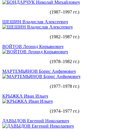
(1987–1997 гг.)
ШЕШИН Владислав Алексеевич
(1982–1987 гг.)
ВОЙТОВ Леонид Кирьянович
(1978–1982 гг.)
МАРТЕМЬЯНОВ Борис Анфимович
(1977–1978 гг.)
КРЫЖКА Иван Ильич
(1974–1977 гг.)
ДАВЫДОВ Евгений Николаевич