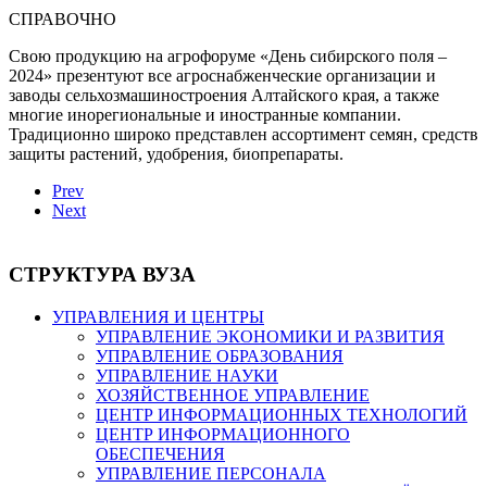
СПРАВОЧНО
Свою продукцию на агрофоруме «День сибирского поля –
2024» презентуют все агроснабженческие организации и
заводы сельхозмашиностроения Алтайского края, а также
многие инорегиональные и иностранные компании.
Традиционно широко представлен ассортимент семян, средств
защиты растений, удобрения, биопрепараты.
Prev
Next
СТРУКТУРА ВУЗА
УПРАВЛЕНИЯ И ЦЕНТРЫ
УПРАВЛЕНИЕ ЭКОНОМИКИ И РАЗВИТИЯ
УПРАВЛЕНИЕ ОБРАЗОВАНИЯ
УПРАВЛЕНИЕ НАУКИ
ХОЗЯЙСТВЕННОЕ УПРАВЛЕНИЕ
ЦЕНТР ИНФОРМАЦИОННЫХ ТЕХНОЛОГИЙ
ЦЕНТР ИНФОРМАЦИОННОГО
ОБЕСПЕЧЕНИЯ
УПРАВЛЕНИЕ ПЕРСОНАЛА