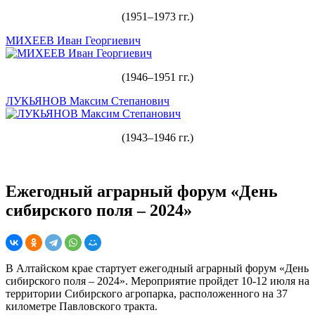
(1951–1973 гг.)
МИХЕЕВ Иван Георгиевич
(1946–1951 гг.)
ЛУКЬЯНОВ Максим Степанович
(1943–1946 гг.)
Ежегодный аграрный форум «День
сибирского поля – 2024»
В Алтайском крае стартует ежегодный аграрный форум «День
сибирского поля – 2024». Мероприятие пройдет 10-12 июля на
территории Сибирского агропарка, расположенного на 37
километре Павловского тракта.