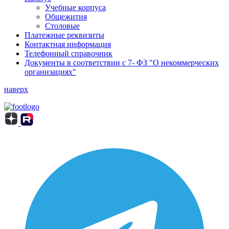
Учебные корпуса
Общежития
Столовые
Платежные реквизиты
Контактная информация
Телефонный справочник
Документы в соответствии с 7- ФЗ "О некоммерческих
организациях"
наверх