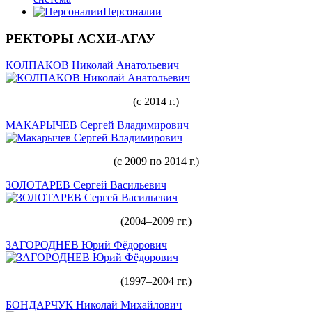
Персоналии
РЕКТОРЫ АСХИ-АГАУ
КОЛПАКОВ Николай Анатольевич
(с 2014 г.)
МАКАРЫЧЕВ Сергей Владимирович
(с 2009 по 2014 г.)
ЗОЛОТАРЕВ Сергей Васильевич
(2004–2009 гг.)
ЗАГОРОДНЕВ Юрий Фёдорович
(1997–2004 гг.)
БОНДАРЧУК Николай Михайлович