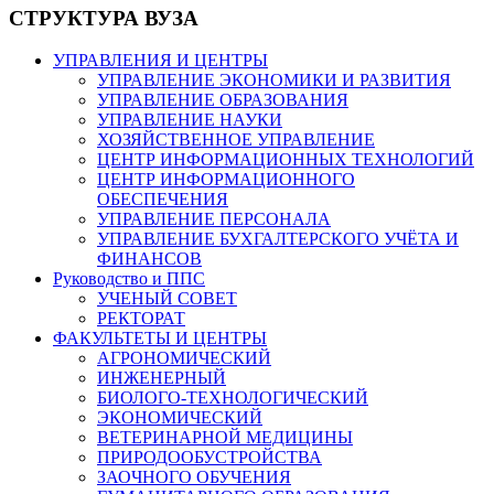
СТРУКТУРА ВУЗА
УПРАВЛЕНИЯ И ЦЕНТРЫ
УПРАВЛЕНИЕ ЭКОНОМИКИ И РАЗВИТИЯ
УПРАВЛЕНИЕ ОБРАЗОВАНИЯ
УПРАВЛЕНИЕ НАУКИ
ХОЗЯЙСТВЕННОЕ УПРАВЛЕНИЕ
ЦЕНТР ИНФОРМАЦИОННЫХ ТЕХНОЛОГИЙ
ЦЕНТР ИНФОРМАЦИОННОГО
ОБЕСПЕЧЕНИЯ
УПРАВЛЕНИЕ ПЕРСОНАЛА
УПРАВЛЕНИЕ БУХГАЛТЕРСКОГО УЧЁТА И
ФИНАНСОВ
Руководство и ППС
УЧЕНЫЙ СОВЕТ
РЕКТОРАТ
ФАКУЛЬТЕТЫ И ЦЕНТРЫ
АГРОНОМИЧЕСКИЙ
ИНЖЕНЕРНЫЙ
БИОЛОГО-ТЕХНОЛОГИЧЕСКИЙ
ЭКОНОМИЧЕСКИЙ
ВЕТЕРИНАРНОЙ МЕДИЦИНЫ
ПРИРОДООБУСТРОЙСТВА
ЗАОЧНОГО ОБУЧЕНИЯ