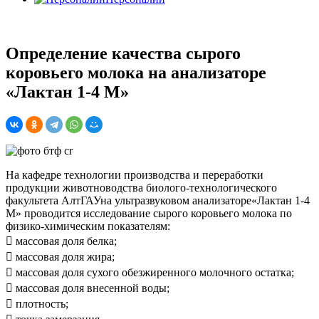
Определение качества сырого
коровьего молока на анализаторе
«Лактан 1-4 М»
На кафедре технологии производства и переработки
продукции животноводства биолого-технологического
факультета АлтГАУна ультразвуковом анализаторе«Лактан 1-4
М» проводится исследование сырого коровьего молока по
физико-химическим показателям:
 массовая доля белка;
 массовая доля жира;
 массовая доля сухого обезжиренного молочного остатка;
 массовая доля внесенной воды;
 плотность;