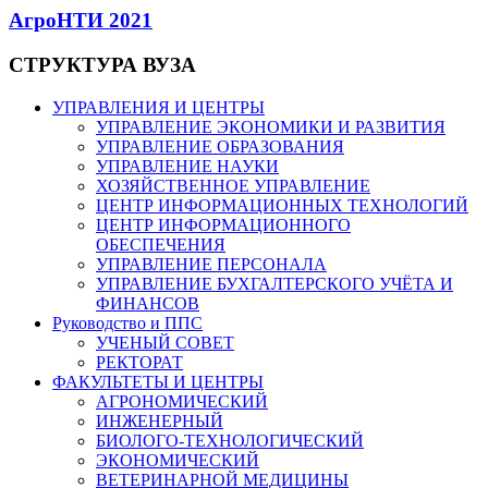
АгроНТИ 2021
СТРУКТУРА ВУЗА
УПРАВЛЕНИЯ И ЦЕНТРЫ
УПРАВЛЕНИЕ ЭКОНОМИКИ И РАЗВИТИЯ
УПРАВЛЕНИЕ ОБРАЗОВАНИЯ
УПРАВЛЕНИЕ НАУКИ
ХОЗЯЙСТВЕННОЕ УПРАВЛЕНИЕ
ЦЕНТР ИНФОРМАЦИОННЫХ ТЕХНОЛОГИЙ
ЦЕНТР ИНФОРМАЦИОННОГО
ОБЕСПЕЧЕНИЯ
УПРАВЛЕНИЕ ПЕРСОНАЛА
УПРАВЛЕНИЕ БУХГАЛТЕРСКОГО УЧЁТА И
ФИНАНСОВ
Руководство и ППС
УЧЕНЫЙ СОВЕТ
РЕКТОРАТ
ФАКУЛЬТЕТЫ И ЦЕНТРЫ
АГРОНОМИЧЕСКИЙ
ИНЖЕНЕРНЫЙ
БИОЛОГО-ТЕХНОЛОГИЧЕСКИЙ
ЭКОНОМИЧЕСКИЙ
ВЕТЕРИНАРНОЙ МЕДИЦИНЫ