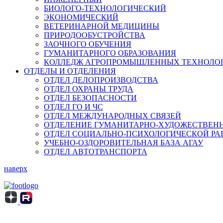
БИОЛОГО-ТЕХНОЛОГИЧЕСКИЙ
ЭКОНОМИЧЕСКИЙ
ВЕТЕРИНАРНОЙ МЕДИЦИНЫ
ПРИРОДООБУСТРОЙСТВА
ЗАОЧНОГО ОБУЧЕНИЯ
ГУМАНИТАРНОГО ОБРАЗОВАНИЯ
КОЛЛЕДЖ АГРОПРОМЫШЛЕННЫХ ТЕХНОЛО
ОТДЕЛЫ И ОТДЕЛЕНИЯ
ОТДЕЛ ДЕЛОПРОИЗВОДСТВА
ОТДЕЛ ОХРАНЫ ТРУДА
ОТДЕЛ БЕЗОПАСНОСТИ
ОТДЕЛ ГО И ЧС
ОТДЕЛ МЕЖДУНАРОДНЫХ СВЯЗЕЙ
ОТДЕЛЕНИЕ ГУМАНИТАРНО-ХУДОЖЕСТВЕН
ОТДЕЛ СОЦИАЛЬНО-ПСИХОЛОГИЧЕСКОЙ РА
УЧЕБНО-ОЗДОРОВИТЕЛЬНАЯ БАЗА АГАУ
ОТДЕЛ АВТОТРАНСПОРТА
наверх