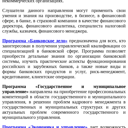
некоммерческих организациях.
Слушатели данного направления могут применить свои
умения и знания на производстве, в бизнесе, в финансовой
сфере, в банке, в страховой компании в качестве финансового
директора, финансового аналитика, специалиста налоговой
службы, казначея, финансового менеджера.
Программа «Банковское дело»
предназначена для всех, кто
заинтересован в получении управленческой квалификации со
специализацией в банковской сфере. Программа позволяет
приобрести детальные знания по организации банковской
системы, изучить практические аспекты функционирования
российских и зарубежных банков, а также новые виды и
формы банковских продуктов и услуг, риск-менеджмент,
кредитование, клиентские операции.
Программа «Государственное и муниципальное
управление»
направлена на приобретение профессиональных
компетенций в области государственного и муниципального
управления, в решении проблем кадрового менеджмента в
государственных и муниципальных структурах и других
актуальных проблем современного государственного и
муниципального управления.
Программа «Экономика и управление»
дает возможность