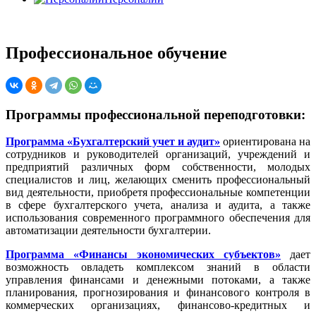
Профессиональное обучение
Программы профессиональной переподготовки:
Программа «Бухгалтерский учет и аудит»
ориентирована на
сотрудников и руководителей организаций, учреждений и
предприятий различных форм собственности, молодых
специалистов и лиц, желающих сменить профессиональный
вид деятельности, приобретя профессиональные компетенции
в сфере бухгалтерского учета, анализа и аудита, а также
использования современного программного обеспечения для
автоматизации деятельности бухгалтерии.
Программа «Финансы экономических субъектов»
дает
возможность овладеть комплексом знаний в области
управления финансами и денежными потоками, а также
планирования, прогнозирования и финансового контроля в
коммерческих организациях, финансово-кредитных и