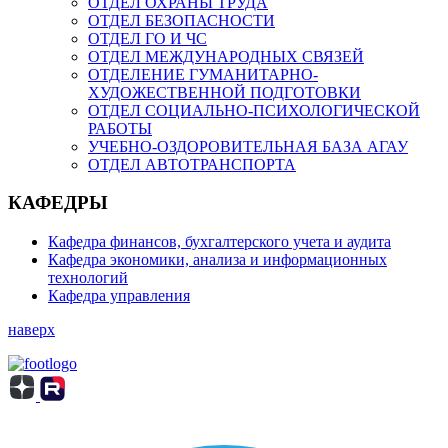
ОТДЕЛ ОХРАНЫ ТРУДА
ОТДЕЛ БЕЗОПАСНОСТИ
ОТДЕЛ ГО И ЧС
ОТДЕЛ МЕЖДУНАРОДНЫХ СВЯЗЕЙ
ОТДЕЛЕНИЕ ГУМАНИТАРНО-
ХУДОЖЕСТВЕННОЙ ПОДГОТОВКИ
ОТДЕЛ СОЦИАЛЬНО-ПСИХОЛОГИЧЕСКОЙ
РАБОТЫ
УЧЕБНО-ОЗДОРОВИТЕЛЬНАЯ БАЗА АГАУ
ОТДЕЛ АВТОТРАНСПОРТА
КАФЕДРЫ
Кафедра финансов, бухгалтерского учета и аудита
Кафедра экономики, анализа и информационных
технологий
Кафедра управления
наверх