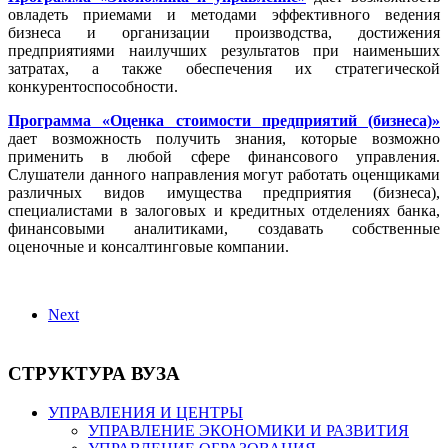
овладеть приемами и методами эффективного ведения
бизнеса и организации производства, достижения
предприятиями наилучших результатов при наименьших
затратах, а также обеспечения их стратегической
конкурентоспособности.
Программа «Оценка стоимости предприятий (бизнеса)»
дает возможность получить знания, которые возможно
применить в любой сфере финансового управления.
Слушатели данного направления могут работать оценщиками
различных видов имущества предприятия (бизнеса),
специалистами в залоговых и кредитных отделениях банка,
финансовыми аналитиками, создавать собственные
оценочные и консалтинговые компании.
Next
СТРУКТУРА ВУЗА
УПРАВЛЕНИЯ И ЦЕНТРЫ
УПРАВЛЕНИЕ ЭКОНОМИКИ И РАЗВИТИЯ