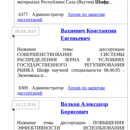
материалах Республики Саха (Якутия)
Шифр
...
6377
Администратор
Архив по защитам
диссертаций
Вахневич Константин
08.04.2019
Евгеньевич
Название темы диссертации
СОВЕРШЕНСТВОВАНИЕ СИСТЕМЫ
РАСПРЕДЕЛЕНИЯ ЗЕРНА В УСЛОВИЯХ
ГОСУДАРСТВЕННОГО РЕГУЛИРОВАНИЯ
РЫНКА Шифр научной специальности 08.00.05 -
Экономика и...
8309
Администратор
Архив по защитам
диссертаций
Волков Александр
19.12.2016
Борисович
Название темы диссертации ПОВЫШЕНИЕ
ЭФФЕКТИВНОСТИ ИСПОЛЬЗОВАНИЯ