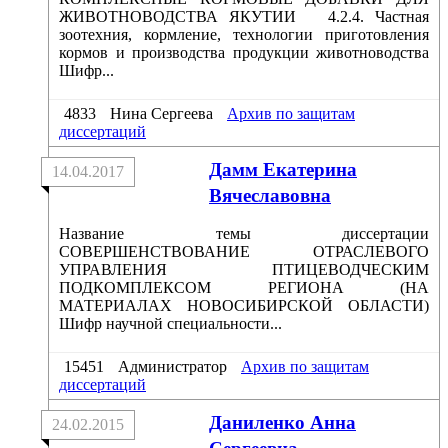
ЖИВОТНОВОДСТВА ЯКУТИИ 4.2.4. Частная
зоотехния, кормление, технологии приготовления
кормов и производства продукции животноводства
Шифр...
4833
Нина Сергеева
Архив по защитам
диссертаций
Дамм Екатерина
14.04.2017
Вячеславовна
Название темы диссертации
СОВЕРШЕНСТВОВАНИЕ ОТРАСЛЕВОГО
УПРАВЛЕНИЯ ПТИЦЕВОДЧЕСКИМ
ПОДКОМПЛЕКСОМ РЕГИОНА (НА
МАТЕРИАЛАХ НОВОСИБИРСКОЙ ОБЛАСТИ)
Шифр научной специальности...
15451
Администратор
Архив по защитам
диссертаций
Даниленко Анна
24.02.2015