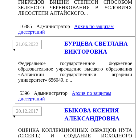
ГИБРИДОВ ВИШНИ СТЕПНОЙ СПОСОБОМ
ЗЕЛЕНОГО ЧЕРЕНКОВАНИЯ В УСЛОВИЯХ
ЛЕСОСТЕПИ АЛТАЙСКОГО...
16385
Администратор
Архив по защитам
диссертаций
БУРЦЕВА СВЕТЛАНА
21.06.2022
ВИКТОРОВНА
Федеральное государственное бюджетное
образовательное учреждение высшего образования
«Алтайский государственный аграрный
университет» 656049, г....
5396
Администратор
Архив по защитам
диссертаций
БЫКОВА КСЕНИЯ
20.12.2017
АЛЕКСАНДРОВНА
ОЦЕНКА КОЛЛЕКЦИОННЫХ ОБРАЗЦОВ НУТА
(CICER.L) И СОЗДАНИЕ ИСХОДНОГО