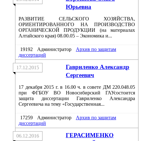
Юрьевна
РАЗВИТИЕ СЕЛЬСКОГО ХОЗЯЙСТВА,
ОРИЕНТИРОВАННОГО НА ПРОИЗВОДСТВО
ОРГАНИЧЕСКОЙ ПРОДУКЦИИ (на материалах
Алтайского края) 08.00.05 – Экономика и...
19192
Администратор
Архив по защитам
диссертаций
Гавриленко Александр
17.12.2015
Сергеевич
17 декабря 2015 г. в 16.00 ч. в совете ДМ 220.048.05
при ФГБОУ ВО Новосибирский ГАУсостоится
защита диссертации Гавриленко Александра
Сергеевича на тему «Государственная...
17259
Администратор
Архив по защитам
диссертаций
ГЕРАСИМЕНКО
06.12.2016