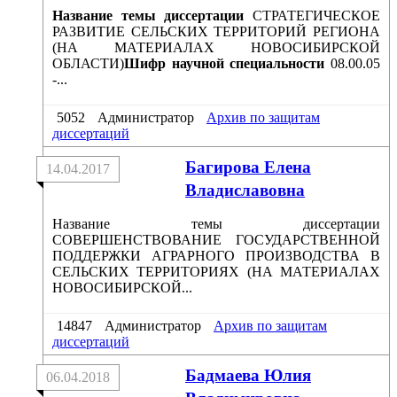
Название темы диссертации
СТРАТЕГИЧЕСКОЕ
РАЗВИТИЕ СЕЛЬСКИХ ТЕРРИТОРИЙ РЕГИОНА
(НА МАТЕРИАЛАХ НОВОСИБИРСКОЙ
ОБЛАСТИ)
Шифр научной специальности
08.00.05
-...
5052
Администратор
Архив по защитам
диссертаций
Багирова Елена
14.04.2017
Владиславовна
Название темы диссертации
СОВЕРШЕНСТВОВАНИЕ ГОСУДАРСТВЕННОЙ
ПОДДЕРЖКИ АГРАРНОГО ПРОИЗВОДСТВА В
СЕЛЬСКИХ ТЕРРИТОРИЯХ (НА МАТЕРИАЛАХ
НОВОСИБИРСКОЙ...
14847
Администратор
Архив по защитам
диссертаций
Бадмаева Юлия
06.04.2018