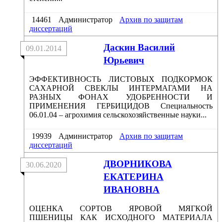
14461
Администратор
Архив по защитам
диссертаций
Даскин Василий
09.01.2014
Юрьевич
ЭФФЕКТИВНОСТЬ ЛИСТОВЫХ ПОДКОРМОК
САХАРНОЙ СВЕКЛЫ ИНТЕРМАГАМИ НА
РАЗНЫХ ФОНАХ УДОБРЕННОСТИ И
ПРИМЕНЕНИЯ ГЕРБИЦИДОВ Специальность
06.01.04 – агрохимия сельскохозяйственные науки...
19939
Администратор
Архив по защитам
диссертаций
ДВОРНИКОВА
30.06.2020
ЕКАТЕРИНА
ИВАНОВНА
ОЦЕНКА СОРТОВ ЯРОВОЙ МЯГКОЙ
ПШЕНИЦЫ КАК ИСХОДНОГО МАТЕРИАЛА