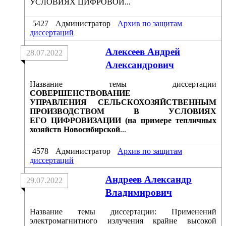
УСЛОВИЯХ ЦИФРОВОЙ...
5427
Администратор
Архив по защитам
диссертаций
Алексеев Андрей
28.07.2022
Александрович
Название темы диссертации
СОВЕРШЕНСТВОВАНИЕ
УПРАВЛЕНИЯ СЕЛЬСКОХОЗЯЙСТВЕННЫМ
ПРОИЗВОДСТВОМ В УСЛОВИЯХ
ЕГО ЦИФРОВИЗАЦИИ (на примере тепличных
хозяйств Новосибирской
...
4578
Администратор
Архив по защитам
диссертаций
Андреев Александр
29.07.2022
Владимирович
Название темы диссертации: Применений
электромагнитного излучения крайне высокой