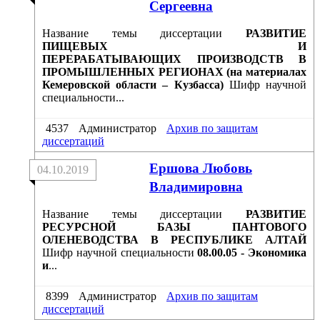
Сергеевна
Название темы диссертации
РАЗВИТИЕ
ПИЩЕВЫХ И
ПЕРЕРАБАТЫВАЮЩИХ ПРОИЗВОДСТВ В
ПРОМЫШЛЕННЫХ РЕГИОНАХ (на материалах
Кемеровской области – Кузбасса)
Шифр научной
специальности...
4537
Администратор
Архив по защитам
диссертаций
Ершова Любовь
04.10.2019
Владимировна
Название темы диссертации
РАЗВИТИЕ
РЕСУРСНОЙ БАЗЫ ПАНТОВОГО
ОЛЕНЕВОДСТВА В РЕСПУБЛИКЕ АЛТАЙ
Шифр научной специальности
08.00.05 - Экономика
и
...
8399
Администратор
Архив по защитам
диссертаций