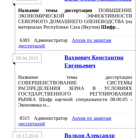
Название темы диссертации
ПОВЫШЕНИЕ
ЭКОНОМИЧЕСКОЙ ЭФФЕКТИВНОСТИ
СЕВЕРНОГО ДОМАШНЕГО ОЛЕНЕВОДСТВА (на
материалах Республики Саха (Якутия)
Шифр
...
6383
Администратор
Архив по защитам
диссертаций
Вахневич Константин
08.04.2019
Евгеньевич
Название темы диссертации
СОВЕРШЕНСТВОВАНИЕ СИСТЕМЫ
РАСПРЕДЕЛЕНИЯ ЗЕРНА В УСЛОВИЯХ
ГОСУДАРСТВЕННОГО РЕГУЛИРОВАНИЯ
РЫНКА Шифр научной специальности 08.00.05 -
Экономика и...
8315
Администратор
Архив по защитам
диссертаций
Волков Александр
19.12.2016