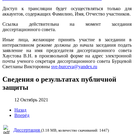
Доступ к трансляции будет осуществляться только для
аккаунтов, содержащих Фамилию, Имя, Отчество участников.
Ссылка действительна на момент заседания
диссертационного совета.
Иные лица, желающие принять участие в заседании в
интерактивном режиме должны до начала заседания подать
заявление на имя председателя диссертационного совета
Хаустова В.Н. в произвольной форме на адрес электронной
почты ученого секретаря диссертационного совета Бурцевой
Светланы Викторовны
sve-burceva@yandex.ru
Сведения о результатах публичной
защиты
12 Октябрь 2021
Назад
Вперёд
Диссертация
(3.18 MB, количество скачиваний: 1447)