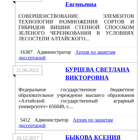
Евгеньевна
СОВЕРШЕНСТВОВАНИЕ ЭЛЕМЕНТОВ
ТЕХНОЛОГИИ РАЗМНОЖЕНИЯ СОРТОВ И
ГИБРИДОВ ВИШНИ СТЕПНОЙ СПОСОБОМ
ЗЕЛЕНОГО ЧЕРЕНКОВАНИЯ В УСЛОВИЯХ
ЛЕСОСТЕПИ АЛТАЙСКОГО...
16387
Администратор
Архив по защитам
диссертаций
БУРЦЕВА СВЕТЛАНА
21.06.2022
ВИКТОРОВНА
Федеральное государственное бюджетное
образовательное учреждение высшего образования
«Алтайский государственный аграрный
университет» 656049, г....
5412
Администратор
Архив по защитам
диссертаций
БЫКОВА КСЕНИЯ
20.12.2017