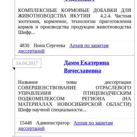
КОМПЛЕКСНЫЕ КОРМОВЫЕ ДОБАВКИ ДЛЯ
ЖИВОТНОВОДСТВА ЯКУТИИ 4.2.4. Частная
зоотехния, кормление, технологии приготовления
кормов и производства продукции животноводства
Шифр...
4830
Нина Сергеева
Архив по защитам
диссертаций
Дамм Екатерина
14.04.2017
Вячеславовна
Название темы диссертации
СОВЕРШЕНСТВОВАНИЕ ОТРАСЛЕВОГО
УПРАВЛЕНИЯ ПТИЦЕВОДЧЕСКИМ
ПОДКОМПЛЕКСОМ РЕГИОНА (НА
МАТЕРИАЛАХ НОВОСИБИРСКОЙ ОБЛАСТИ)
Шифр научной специальности...
15448
Администратор
Архив по защитам
диссертаций