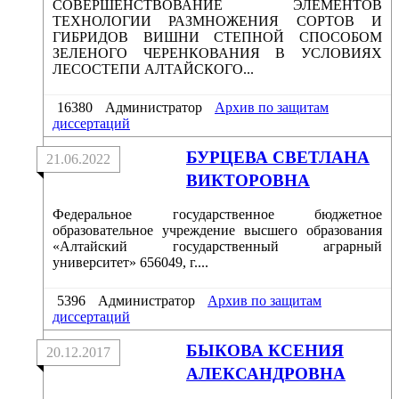
СОВЕРШЕНСТВОВАНИЕ ЭЛЕМЕНТОВ
ТЕХНОЛОГИИ РАЗМНОЖЕНИЯ СОРТОВ И
ГИБРИДОВ ВИШНИ СТЕПНОЙ СПОСОБОМ
ЗЕЛЕНОГО ЧЕРЕНКОВАНИЯ В УСЛОВИЯХ
ЛЕСОСТЕПИ АЛТАЙСКОГО...
16380
Администратор
Архив по защитам
диссертаций
БУРЦЕВА СВЕТЛАНА
21.06.2022
ВИКТОРОВНА
Федеральное государственное бюджетное
образовательное учреждение высшего образования
«Алтайский государственный аграрный
университет» 656049, г....
5396
Администратор
Архив по защитам
диссертаций
БЫКОВА КСЕНИЯ
20.12.2017
АЛЕКСАНДРОВНА