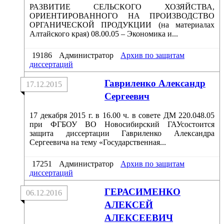
РАЗВИТИЕ СЕЛЬСКОГО ХОЗЯЙСТВА,
ОРИЕНТИРОВАННОГО НА ПРОИЗВОДСТВО
ОРГАНИЧЕСКОЙ ПРОДУКЦИИ (на материалах
Алтайского края) 08.00.05 – Экономика и...
19186
Администратор
Архив по защитам
диссертаций
Гавриленко Александр
17.12.2015
Сергеевич
17 декабря 2015 г. в 16.00 ч. в совете ДМ 220.048.05
при ФГБОУ ВО Новосибирский ГАУсостоится
защита диссертации Гавриленко Александра
Сергеевича на тему «Государственная...
17251
Администратор
Архив по защитам
диссертаций
ГЕРАСИМЕНКО
06.12.2016
АЛЕКСЕЙ
АЛЕКСЕЕВИЧ