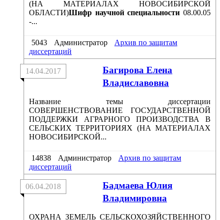
(НА МАТЕРИАЛАХ НОВОСИБИРСКОЙ
ОБЛАСТИ)
Шифр научной специальности
08.00.05
-...
5043
Администратор
Архив по защитам
диссертаций
Багирова Елена
14.04.2017
Владиславовна
Название темы диссертации
СОВЕРШЕНСТВОВАНИЕ ГОСУДАРСТВЕННОЙ
ПОДДЕРЖКИ АГРАРНОГО ПРОИЗВОДСТВА В
СЕЛЬСКИХ ТЕРРИТОРИЯХ (НА МАТЕРИАЛАХ
НОВОСИБИРСКОЙ...
14838
Администратор
Архив по защитам
диссертаций
Бадмаева Юлия
06.04.2018
Владимировна
ОХРАНА ЗЕМЕЛЬ СЕЛЬСКОХОЗЯЙСТВЕННОГО