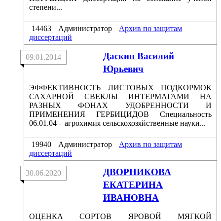
степени...
14463
Администратор
Архив по защитам
диссертаций
Даскин Василий
09.01.2014
Юрьевич
ЭФФЕКТИВНОСТЬ ЛИСТОВЫХ ПОДКОРМОК
САХАРНОЙ СВЕКЛЫ ИНТЕРМАГАМИ НА
РАЗНЫХ ФОНАХ УДОБРЕННОСТИ И
ПРИМЕНЕНИЯ ГЕРБИЦИДОВ Специальность
06.01.04 – агрохимия сельскохозяйственные науки...
19940
Администратор
Архив по защитам
диссертаций
ДВОРНИКОВА
30.06.2020
ЕКАТЕРИНА
ИВАНОВНА
ОЦЕНКА СОРТОВ ЯРОВОЙ МЯГКОЙ