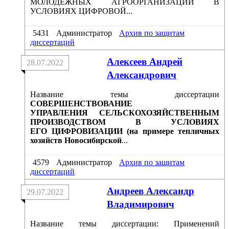
МОЛОДЕЖНЫХ АГРООРГАНИЗАЦИЙ В
УСЛОВИЯХ ЦИФРОВОЙ...
5431
Администратор
Архив по защитам
диссертаций
Алексеев Андрей
28.07.2022
Александрович
Название темы диссертации
СОВЕРШЕНСТВОВАНИЕ
УПРАВЛЕНИЯ СЕЛЬСКОХОЗЯЙСТВЕННЫМ
ПРОИЗВОДСТВОМ В УСЛОВИЯХ
ЕГО ЦИФРОВИЗАЦИИ (на примере тепличных
хозяйств Новосибирской
...
4579
Администратор
Архив по защитам
диссертаций
Андреев Александр
29.07.2022
Владимирович
Название темы диссертации: Применений