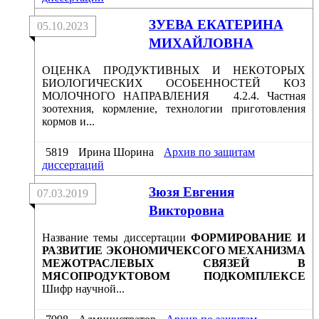
ЗУЕВА ЕКАТЕРИНА
05.10.2023
МИХАЙЛОВНА
ОЦЕНКА ПРОДУКТИВНЫХ И НЕКОТОРЫХ
БИОЛОГИЧЕСКИХ ОСОБЕННОСТЕЙ КОЗ
МОЛОЧНОГО НАПРАВЛЕНИЯ 4.2.4. Частная
зоотехния, кормление, технологии приготовления
кормов и...
5819
Ирина Шорина
Архив по защитам
диссертаций
Зюзя Евгения
07.03.2019
Викторовна
Название темы диссертации
ФОРМИРОВАНИЕ И
РАЗВИТИЕ ЭКОНОМИЧЕКСОГО МЕХАНИЗМА
МЕЖОТРАСЛЕВЫХ СВЯЗЕЙ В
МЯСОПРОДУКТОВОМ ПОДКОМПЛЕКСЕ
Шифр научной...