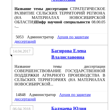
Название темы диссертации
СТРАТЕГИЧЕСКОЕ
РАЗВИТИЕ СЕЛЬСКИХ ТЕРРИТОРИЙ РЕГИОНА
(НА МАТЕРИАЛАХ НОВОСИБИРСКОЙ
ОБЛАСТИ)
Шифр научной специальности
08.00.05
-...
5053
Администратор
Архив по защитам
диссертаций
Багирова Елена
14.04.2017
Владиславовна
Название темы диссертации
СОВЕРШЕНСТВОВАНИЕ ГОСУДАРСТВЕННОЙ
ПОДДЕРЖКИ АГРАРНОГО ПРОИЗВОДСТВА В
СЕЛЬСКИХ ТЕРРИТОРИЯХ (НА МАТЕРИАЛАХ
НОВОСИБИРСКОЙ...
14848
Администратор
Архив по защитам
диссертаций
Бадмаева Юлия
06.04.2018