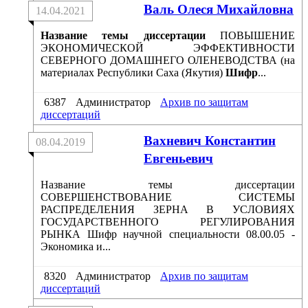
Валь Олеся Михайловна
14.04.2021
Название темы диссертации
ПОВЫШЕНИЕ
ЭКОНОМИЧЕСКОЙ ЭФФЕКТИВНОСТИ
СЕВЕРНОГО ДОМАШНЕГО ОЛЕНЕВОДСТВА (на
материалах Республики Саха (Якутия)
Шифр
...
6387
Администратор
Архив по защитам
диссертаций
Вахневич Константин
08.04.2019
Евгеньевич
Название темы диссертации
СОВЕРШЕНСТВОВАНИЕ СИСТЕМЫ
РАСПРЕДЕЛЕНИЯ ЗЕРНА В УСЛОВИЯХ
ГОСУДАРСТВЕННОГО РЕГУЛИРОВАНИЯ
РЫНКА Шифр научной специальности 08.00.05 -
Экономика и...
8320
Администратор
Архив по защитам
диссертаций