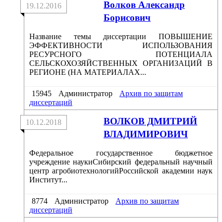
Волков Александр
19.12.2016
Борисович
Название темы диссертации ПОВЫШЕНИЕ
ЭФФЕКТИВНОСТИ ИСПОЛЬЗОВАНИЯ
РЕСУРСНОГО ПОТЕНЦИАЛА
СЕЛЬСКОХОЗЯЙСТВЕННЫХ ОРГАНИЗАЦИЙ В
РЕГИОНЕ (НА МАТЕРИАЛАХ...
15945
Администратор
Архив по защитам
диссертаций
ВОЛКОВ ДМИТРИЙ
10.12.2018
ВЛАДИМИРОВИЧ
Федеральное государственное бюджетное
учреждение наукиСибирский федеральный научный
центр агробиотехнологийРоссийской академии наук
Институт...
8774
Администратор
Архив по защитам
диссертаций