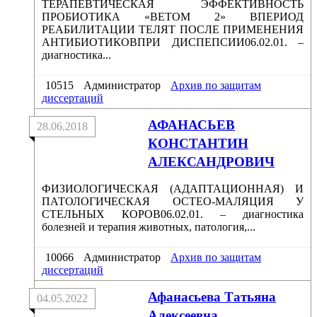
ТЕРАПЕВТИЧЕСКАЯ ЭФФЕКТИВНОСТЬ
ПРОБИОТИКА «ВЕТОМ 2» ВПЕРИОД
РЕАБИЛИТАЦИИ ТЕЛЯТ ПОСЛЕ ПРИМЕНЕНИЯ
АНТИБИОТИКОВПРИ ДИСПЕПСИИ06.02.01. –
диагностика...
10515
Администратор
Архив по защитам
диссертаций
АФАНАСЬЕВ
28.06.2018
КОНСТАНТИН
АЛЕКСАНДРОВИЧ
ФИЗИОЛОГИЧЕСКАЯ (АДАПТАЦИОННАЯ) И
ПАТОЛОГИЧЕСКАЯ ОСТЕО-МАЛЯЦИЯ У
СТЕЛЬНЫХ КОРОВ06.02.01. – диагностика
болезней и терапия животных, патология,...
10066
Администратор
Архив по защитам
диссертаций
Афанасьева Татьяна
04.05.2022
Алексеевна