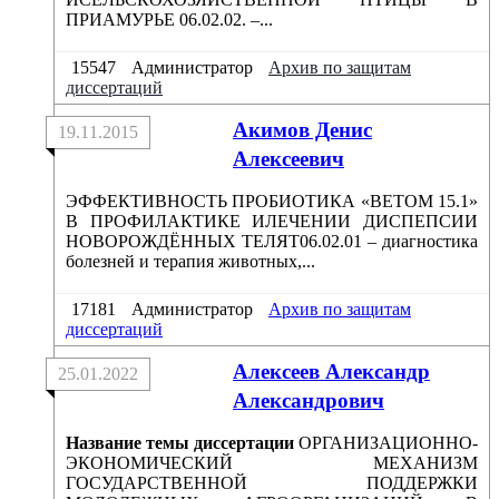
ПРИAМУРЬЕ 06.02.02. –...
15547
Администратор
Архив по защитам
диссертаций
Акимов Денис
19.11.2015
Алексеевич
ЭФФЕКТИВНОСТЬ ПРОБИОТИКА «ВЕТОМ 15.1»
В ПРОФИЛАКТИКЕ ИЛЕЧЕНИИ ДИСПЕПСИИ
НОВОРОЖДЁННЫХ ТЕЛЯТ06.02.01 – диагностика
болезней и терапия животных,...
17181
Администратор
Архив по защитам
диссертаций
Алексеев Александр
25.01.2022
Александрович
Название темы диссертации
ОРГАНИЗАЦИОННО-
ЭКОНОМИЧЕСКИЙ МЕХАНИЗМ
ГОСУДАРСТВЕННОЙ ПОДДЕРЖКИ