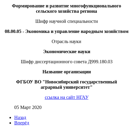
Формирование и развитие многофункционального
сельского хозяйства региона
Шифр научной специальности
08.00.05 - Экономика и управление народным хозяйством
Отрасль науки
Экономические науки
Шифр диссертационного совета Д999.180.03
Название организации
ФГБОУ ВО "Новосибирский государственный
аграрный университет"
ссылка на сайт НГАУ
05 Март 2020
Назад
Вперёд