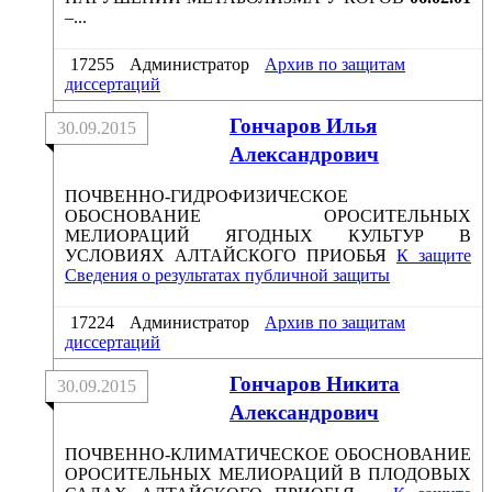
–...
17255
Администратор
Архив по защитам
диссертаций
Гончаров Илья
30.09.2015
Александрович
ПОЧВЕННО-ГИДРОФИЗИЧЕСКОЕ
ОБОСНОВАНИЕ ОРОСИТЕЛЬНЫХ
МЕЛИОРАЦИЙ ЯГОДНЫХ КУЛЬТУР В
УСЛОВИЯХ АЛТАЙСКОГО ПРИОБЬЯ
К защите
Сведения о результатах публичной защиты
17224
Администратор
Архив по защитам
диссертаций
Гончаров Никита
30.09.2015
Александрович
ПОЧВЕННО-КЛИМАТИЧЕСКОЕ ОБОСНОВАНИЕ
ОРОСИТЕЛЬНЫХ МЕЛИОРАЦИЙ В ПЛОДОВЫХ