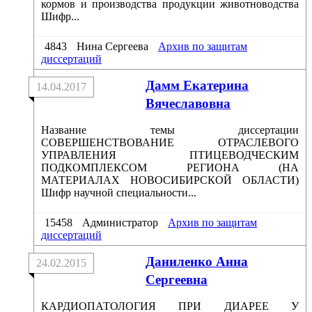
кормов и производства продукции животноводства
Шифр...
4843
Нина Сергеева
Архив по защитам
диссертаций
Дамм Екатерина
14.04.2017
Вячеславовна
Название темы диссертации
СОВЕРШЕНСТВОВАНИЕ ОТРАСЛЕВОГО
УПРАВЛЕНИЯ ПТИЦЕВОДЧЕСКИМ
ПОДКОМПЛЕКСОМ РЕГИОНА (НА
МАТЕРИАЛАХ НОВОСИБИРСКОЙ ОБЛАСТИ)
Шифр научной специальности...
15458
Администратор
Архив по защитам
диссертаций
Даниленко Анна
24.02.2015
Сергеевна
КАРДИОПАТОЛОГИЯ ПРИ ДИАРЕЕ У